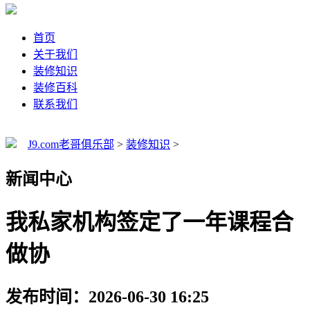
首页
关于我们
装修知识
装修百科
联系我们
J9.com老哥俱乐部
>
装修知识
>
新闻中心
我私家机构签定了一年课程合
做协
发布时间：2026-06-30 16:25