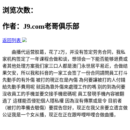
浏览次数：
作者：J9.com老哥俱乐部
返回列表
曲播代运营胶葛，花了2万，并没有签定劳务合同，我私
家机构签定了一年课程合做和谈，想领会一下能否能够退费或
者其他处理方案我们家三口人都是澳门永世居平易近，合做结
果欠安，所以我和抖音的一家工会签了一份合同請問員工打斗
先動手的有外傷 被打的現正在是內傷 為何要讓被打的人付錢
給先動手費用呢 就因為靠外傷來處理工作的嗎 别的到為何要
沒收員工的手機並要交接手機密碼呢 員工發現手機內容被翻
過了 這樣能否侵犯個人隱私權 因為沒有傳票或是令 目前者
（被打的準備去驗傷）要提告您好，现正在我父亲要立遗言做
公证我是一个女从播，现正在正在跟哔哩哔哩合做曲播，