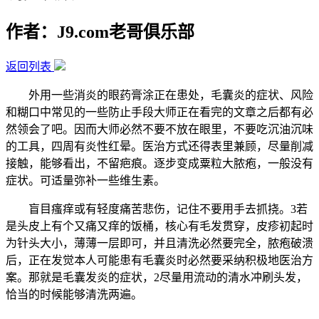
作者：J9.com老哥俱乐部
返回列表
外用一些消炎的眼药膏涂正在患处，毛囊炎的症状、风险
和糊口中常见的一些防止手段大师正在看完的文章之后都有必
然领会了吧。因而大师必然不要不放在眼里，不要吃沉油沉味
的工具，四周有炎性红晕。医治方式还得表里兼顾，尽量削减
接触，能够看出，不留疤痕。逐步变成粟粒大脓疱，一般没有
症状。可适量弥补一些维生素。
盲目瘙痒或有轻度痛苦悲伤，记住不要用手去抓挠。3若
是头皮上有个又痛又痒的饭桶，核心有毛发贯穿，皮疹初起时
为针头大小，薄薄一层即可，并且清洗必然要完全，脓疱破溃
后，正在发觉本人可能患有毛囊炎时必然要采纳积极地医治方
案。那就是毛囊发炎的症状，2尽量用流动的清水冲刷头发，
恰当的时候能够清洗两遍。