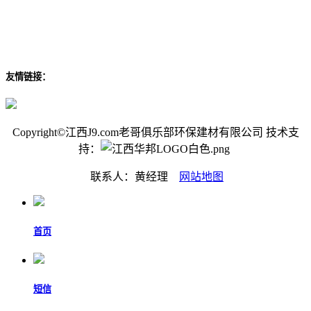
友情链接：
Copyright©江西J9.com老哥俱乐部环保建材有限公司 技术支
持：
联系人：黄经理
网站地图
首页
短信