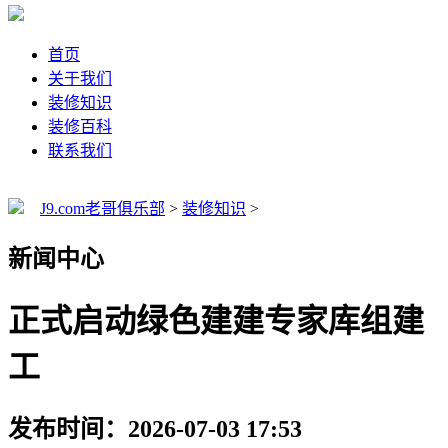
首页
关于我们
装修知识
装修百科
联系我们
J9.com老哥俱乐部
>
装修知识
>
新闻中心
正式启动绿色建建专家库组建
工
发布时间：2026-07-03 17:53