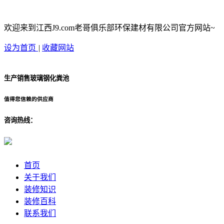
欢迎来到江西J9.com老哥俱乐部环保建材有限公司官方网站~
设为首页
|
收藏网站
生产销售玻璃钢化粪池
值得您信赖的供应商
咨询热线：
首页
关于我们
装修知识
装修百科
联系我们