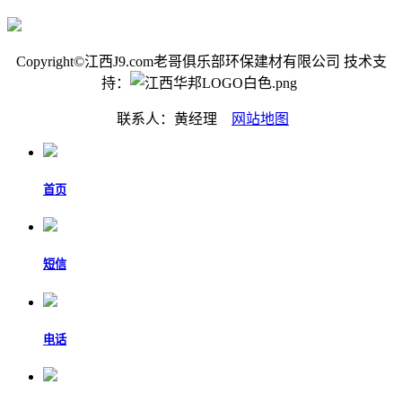
Copyright©江西J9.com老哥俱乐部环保建材有限公司 技术支
持：
联系人：黄经理
网站地图
首页
短信
电话