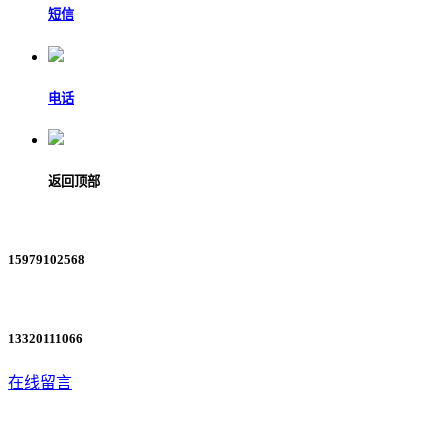
短信
电话
返回顶部
15979102568
13320111066
在线留言