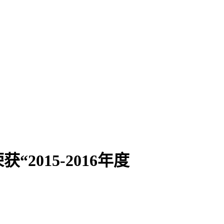
2015-2016年度