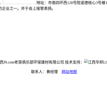
，
地址：市南四环西128号院诺德核心3号楼15
的企业之一。并于会上接管表扬。
ht©江西J9.com老哥俱乐部环保建材有限公司 技术支持：
联系人：黄经理
网站地图