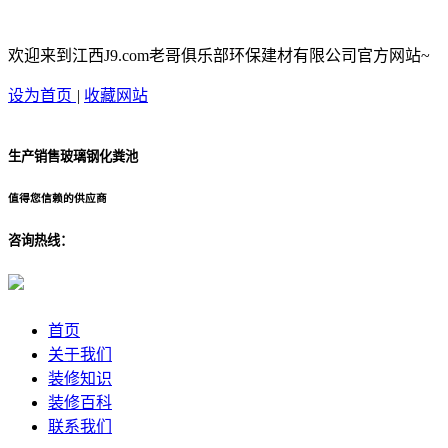
欢迎来到江西J9.com老哥俱乐部环保建材有限公司官方网站~
设为首页
|
收藏网站
生产销售玻璃钢化粪池
值得您信赖的供应商
咨询热线：
首页
关于我们
装修知识
装修百科
联系我们