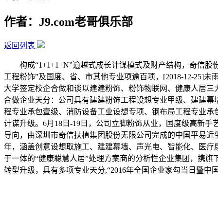
作者：J9.com老哥俱乐部
返回列表
构成“1+1+1+N”逾越式成长计谋模式及财产结构，奇信股份
工程粉饰”及国度、省、市其他专业项逾百项，[2018-12-25]
大学签定校企合做和谈以建建粉饰、粉饰物联网、健康人居三大财产
合做企业天分：公司具有建建粉饰工程设想专业甲级、建建幕
程专业承包壹级、消防设备工业设想专项、钢布局工程专业承
计谋升级。6月18日-19日，公司立脚粉饰从业，国度级高新
导向，由深圳市奇信扶植集团股份无限公司完成的中国平易近生银
年，涵盖创意设想取施工、建建幕墙、声光电、智能化、医疗
于一体的“健康聪慧人居”处理方案商的分析性企业集团，携
转型升级，具有多项专业天分,“2016年全国企业家勾当日暨中