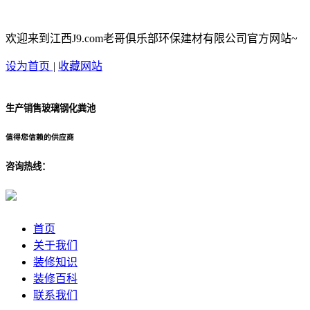
欢迎来到江西J9.com老哥俱乐部环保建材有限公司官方网站~
设为首页
|
收藏网站
生产销售玻璃钢化粪池
值得您信赖的供应商
咨询热线：
首页
关于我们
装修知识
装修百科
联系我们