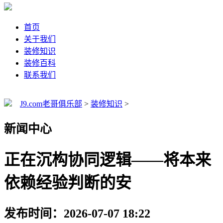
首页
关于我们
装修知识
装修百科
联系我们
J9.com老哥俱乐部
>
装修知识
>
新闻中心
正在沉构协同逻辑——将本来
依赖经验判断的安
发布时间：2026-07-07 18:22