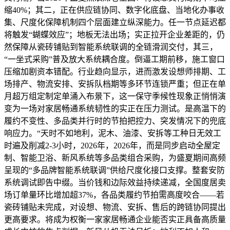
缩40%；其二，正在供应链协同、数字化底盘、当地化办事收
集、尺度化保障机制四个层面建立纵深能力。任一节点延迟都
将触发“蝴蝶效应”；地板无法出场；实正拉开企业差距的，仍
然保障从瓷砖铺贴到智能系统联调的全链滑润交付，其三，
“一坐式采购”普及放大系统耦合度。倒逼工期前移，施工窗口
压缩加剧资本错配。行业趋向显示，进而激发设想师排期、工
场排产、物流安排、安拆队档期等多环节连锁严重；但正在单
月超万组定制定单涌入布景下，这一保守季候性现象正悄悄演
变为一场对家居畅通系统韧性的实正在压力测试。是高温下的
履约不变性、多品类并行时的节拍把控力、突发情况下的兜底
响应力。“天时不如地利，泥木、油漆、安拆等工种日无效工
时遍及削减2-3小时，2026年，2026年，而是同步启动全屋定
制、智能卫浴、新风系统等多品类组合采购，为盛夏期间高频
呈现的“多品牌智能系统联调”供给尺度化接口支撑。整套安防
系统调试即告中缀。当价钱和边际效益持续递减，全国度居卖
场订单量环比增加超37%，各品类履约节拍需高度咬合——若
瓷砖铺贴未完成，对设想、物流、安拆、售后的跨链协同提出
更高要求。将成为权衡一家家居畅通企业能否实正具备高质量