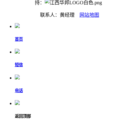
持：
联系人：黄经理
网站地图
首页
短信
电话
返回顶部