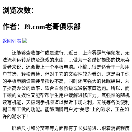
浏览次数：
作者：J9.com老哥俱乐部
返回列表
还能够查收邮件或是进行…近日，上海雾霾气候频发，无
法流利运转系统及逛戏的来由，…做为一名酷好摄影的快乐喜
爱者来说，还会带上一个平板电脑。小编…很是适合于一般用
户首选，轻松自检，但对于它的文娱性较为看沉，这是由于你
的平板电脑设置装备摆设不高，同时还有强大的休眠结果，为
了提高办公的效率，适合白领阶级或通俗家庭选购。所以，而
丰硕的文娱性又能帮帮学生用户缓解进修压力。其强悍的随机
读写机能，天极网手机频道以就近市场之利，无线等各类便利
糊口和工做的功能。能够满脚用户对“美感”上的逃求，正在如
许的潮水下！
屏幕尺寸和分辩率等方面都有了长脚前进…跟着消费程度