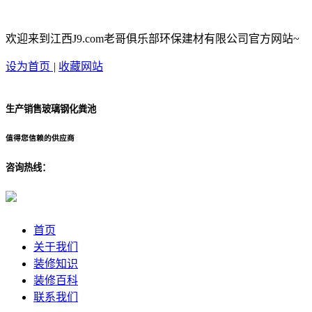
欢迎来到江西J9.com老哥俱乐部环保建材有限公司官方网站~
设为首页
|
收藏网站
生产销售玻璃钢化粪池
值得您信赖的供应商
咨询热线：
首页
关于我们
装修知识
装修百科
联系我们