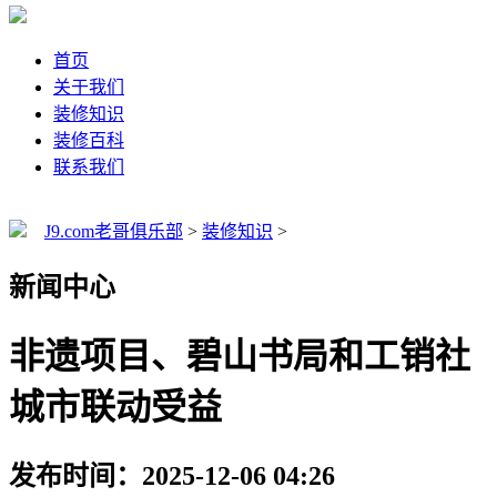
首页
关于我们
装修知识
装修百科
联系我们
J9.com老哥俱乐部
>
装修知识
>
新闻中心
非遗项目、碧山书局和工销社
城市联动受益
发布时间：2025-12-06 04:26