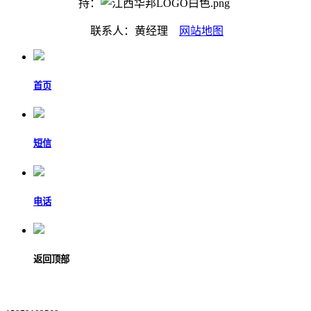
持：
联系人：黄经理
网站地图
首页
短信
电话
返回顶部