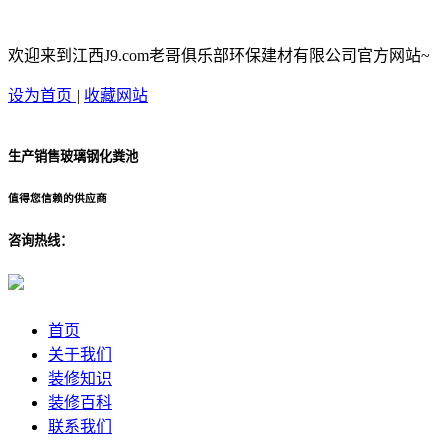
欢迎来到江西J9.com老哥俱乐部环保建材有限公司官方网站~
设为首页
|
收藏网站
生产销售玻璃钢化粪池
值得您信赖的供应商
咨询热线：
首页
关于我们
装修知识
装修百科
联系我们