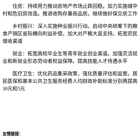
住房：持续用力推动房地产市场止跌回稳。加力实施城中
村和危旧房改造。推进收购存量商品房。继续做好保交房工作
乡村振兴：深入实施种业振兴行动。启动中央统筹下的粮
食产销区省际横向利益补偿，加大对产粮大县支持。拓宽农民
增收渠道
就业：拓宽高校毕业生等青年就业创业渠道。加强灵活就
业和新就业形态劳动者权益保障。提高技能人才待遇水平
医疗卫生：优化药品集采政策，强化质量评估和监管。居
民医保和基本公共卫生服务经费人均财政补助标准分别再提高
30元和5元
友情链接：