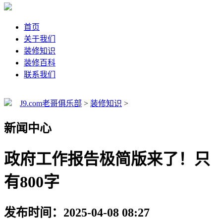
首页
关于我们
装修知识
装修百科
联系我们
J9.com老哥俱乐部
>
装修知识
>
新闻中心
政府工作报告极简版来了！只
有800字
发布时间：2025-04-08 08:27