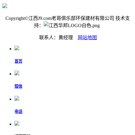
Copyright©江西J9.com老哥俱乐部环保建材有限公司 技术支
持：
联系人：黄经理
网站地图
首页
短信
电话