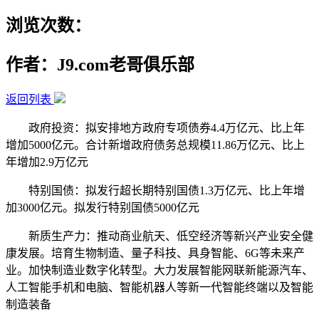
浏览次数：
作者：J9.com老哥俱乐部
返回列表
政府投资：拟安排地方政府专项债券4.4万亿元、比上年
增加5000亿元。合计新增政府债务总规模11.86万亿元、比上
年增加2.9万亿元
特别国债：拟发行超长期特别国债1.3万亿元、比上年增
加3000亿元。拟发行特别国债5000亿元
新质生产力：推动商业航天、低空经济等新兴产业安全健
康发展。培育生物制造、量子科技、具身智能、6G等未来产
业。加快制造业数字化转型。大力发展智能网联新能源汽车、
人工智能手机和电脑、智能机器人等新一代智能终端以及智能
制造装备