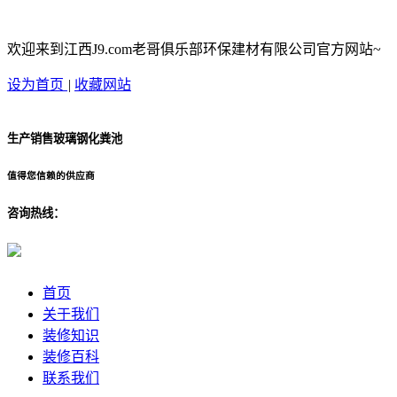
欢迎来到江西J9.com老哥俱乐部环保建材有限公司官方网站~
设为首页
|
收藏网站
生产销售玻璃钢化粪池
值得您信赖的供应商
咨询热线：
首页
关于我们
装修知识
装修百科
联系我们