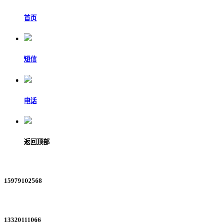
首页
短信
电话
返回顶部
15979102568
13320111066