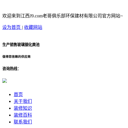
欢迎来到江西J9.com老哥俱乐部环保建材有限公司官方网站~
设为首页
|
收藏网站
生产销售玻璃钢化粪池
值得您信赖的供应商
咨询热线：
首页
关于我们
装修知识
装修百科
联系我们