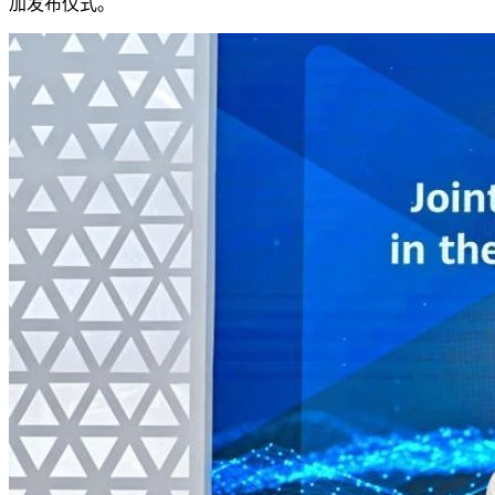
加发布仪式。