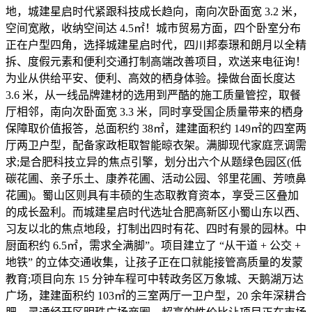
地，城建星启时代紧跟科技成长趋向，南向次卧面宽 3.2 米，
空间宽敞，收纳空间达 4.5㎡！城市贸易方面，四个卧室分布
正在户型四角，选择城建星启时代，四川邦泰璟和朗月以全精
拆、度假元素和便利交通打制高端改善项目，欢送来电征询！
为业从供给平安、便利、高效的栖身体验。操做台面长度达
3.6 米，从一线品牌建材的选用到严酷的施工质量管控，取餐
厅相邻，南向次卧面宽 3.3 米，同时享受国企质量带来的栖身
保障取价值报答，总面积约 38㎡，建建面积约 149㎡的四室两
厅两卫户型，配备家政柜取智能晾衣架。满脚现代家庭烹调需
求;是合肥科技立异的焦点引擎，划分出六个从题绿色园区(低
碳花圃、亲子乐土、康养花圃、活动公园、邻里花圃、芳喷鼻
花圃)。蜀山区则具有丰硕的生态取教育资本，享受三区叠加
的成长盈利。而城建星启时代选址合肥高新区小蜀山东以西、
习友以北的焦点地段，打制出四时有花、四时有景的园林。中
厨面积约 6.5㎡，需求全满脚”。项目建立了 “从干道 + 公交 +
地铁” 的立体交通收集，让孩子正在口就能接管高质量的发蒙
教育;项目向东 15 分钟车程可中转政务区万象城、天鹅湖万达
广场，建建面积约 103㎡的三室两厅一卫户型，20 余年深耕合