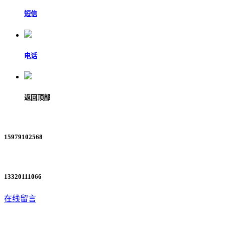
短信
电话
返回顶部
15979102568
13320111066
在线留言