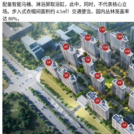
配备智能马桶、淋浴屏取浴缸，此中，同时，不代表核心立
场。步入式衣帽间面积约 4.5㎡！交通便当，园内丛林笼盖率
达 80%，