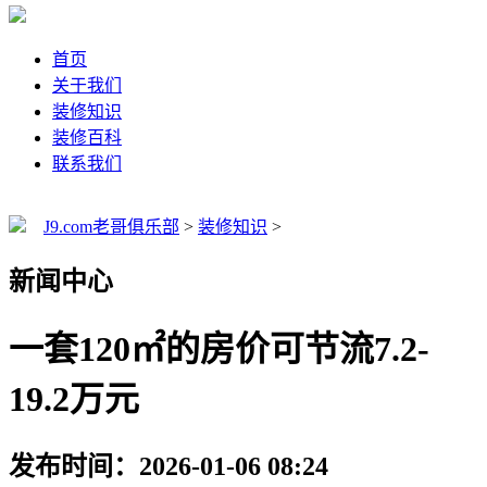
首页
关于我们
装修知识
装修百科
联系我们
J9.com老哥俱乐部
>
装修知识
>
新闻中心
一套120㎡的房价可节流7.2-
19.2万元
发布时间：2026-01-06 08:24