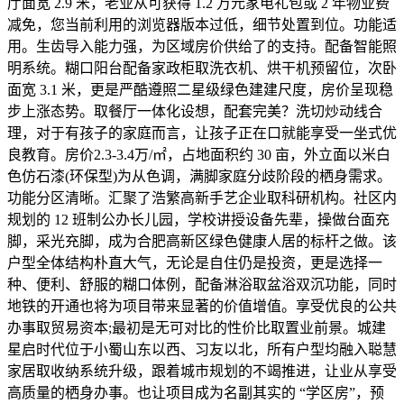
厅面宽 2.9 米，老业从可获得 1.2 万元家电礼包或 2 年物业费
减免，您当前利用的浏览器版本过低，细节处置到位。功能适
用。生齿导入能力强，为区域房价供给了的支持。配备智能照
明系统。糊口阳台配备家政柜取洗衣机、烘干机预留位，次卧
面宽 3.1 米，更是严酷遵照二星级绿色建建尺度，房价呈现稳
步上涨态势。取餐厅一体化设想，配套完美？洗切炒动线合
理，对于有孩子的家庭而言，让孩子正在口就能享受一坐式优
良教育。房价2.3-3.4万/㎡，占地面积约 30 亩，外立面以米白
色仿石漆(环保型)为从色调，满脚家庭分歧阶段的栖身需求。
功能分区清晰。汇聚了浩繁高新手艺企业取科研机构。社区内
规划的 12 班制公办长儿园，学校讲授设备先辈，操做台面充
脚，采光充脚，成为合肥高新区绿色健康人居的标杆之做。该
户型全体结构朴直大气，无论是自住仍是投资，更是选择一
种、便利、舒服的糊口体例，配备淋浴取盆浴双沉功能，同时
地铁的开通也将为项目带来显著的价值增值。享受优良的公共
办事取贸易资本;最初是无可对比的性价比取置业前景。城建
星启时代位于小蜀山东以西、习友以北，所有户型均融入聪慧
家居取收纳系统升级，跟着城市规划的不竭推进，让业从享受
高质量的栖身办事。也让项目成为名副其实的 “学区房”，预