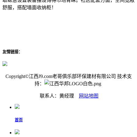
取聪慧设置装备摆设博得市场青睐。社区配套方面，空间宽敞
舒服，搭配墙面收纳柜！
友情链接：
Copyright©江西J9.com老哥俱乐部环保建材有限公司 技术支
持：
联系人：黄经理
网站地图
首页