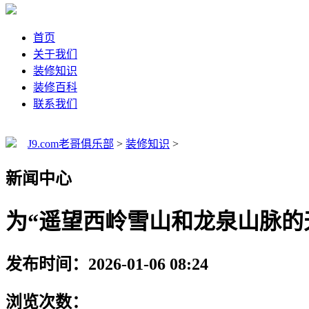
首页
关于我们
装修知识
装修百科
联系我们
J9.com老哥俱乐部
>
装修知识
>
新闻中心
为“遥望西岭雪山和龙泉山脉的
发布时间：2026-01-06 08:24
浏览次数：