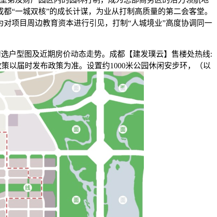
都“一城双核”的成长计谋，为业从打制高质量的第二会客堂。
对项目周边教育资本进行引见，打制“人城境业”高度协调同一
选户型图及近期房价动态走势。成都【建发璞云】售楼处热线:
政策以届时发布政策为准。设置约1000米公园休闲安步环，（以