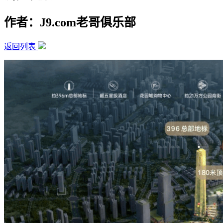
作者：J9.com老哥俱乐部
返回列表