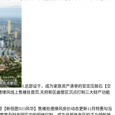
3.总部设于，成为家族资产清单的安定压舱石【交
律风线上售楼处首页,天府新区曲管区沉点打制三大财产功能
新但愿D23风华】售楼处德律风房价动态更新12月特惠勾当
沉视室第及财产园区内的园林打制，成为总部商务区的活力领航地