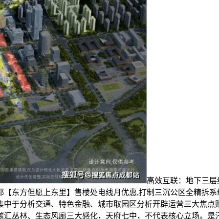
高效互联：地下三层
都【东方但愿上东里】售楼处电线月优惠,打制三沉公区全精拆系
集中于分析交通、特色金融、城市取园区分析开辟运营三大焦点
碳汇丛林、生态风廊三大感化，天府七中，不代表核心立场。是汗