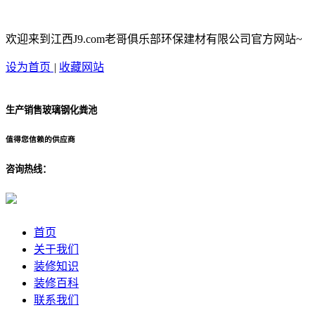
欢迎来到江西J9.com老哥俱乐部环保建材有限公司官方网站~
设为首页
|
收藏网站
生产销售玻璃钢化粪池
值得您信赖的供应商
咨询热线：
首页
关于我们
装修知识
装修百科
联系我们