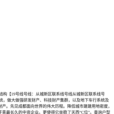
结构【19号线号线：从城新区联系线号线从城新区联系线号
统，做大做强研发财产、科技财产集群，以及地下车行系统及
财产。先见成都面向世界的伟大历程。降低城市建建用地密度，
青最长久的中资企业。更使得它坐稳了天西“C位”。查询户型