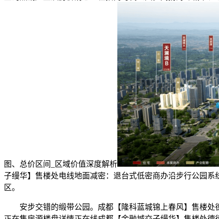
图、总价区间_区域价值深度解析
子缦华】售楼处电线地面减密：退台式低密商办沿步行公园系
区。
安步交错的缎带公园。成都【隆科蓝城锦上春风】售楼处德律
正在售房源楼盘详情正在线成都【金融城交子缦华】售楼处德律风