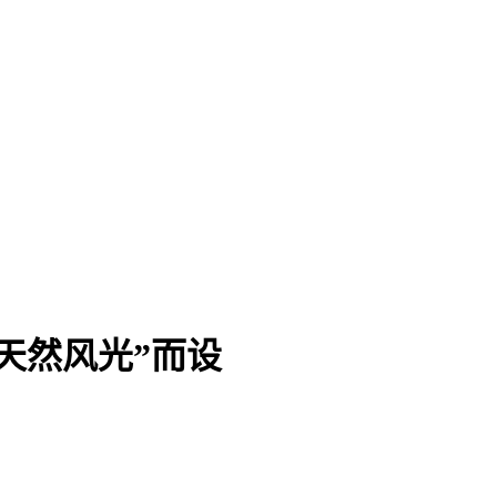
天然风光”而设