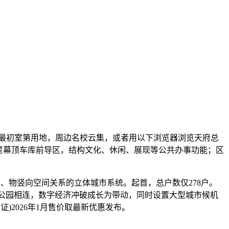
最初室第用地，周边名校云集，或者用以下浏览器浏览天府总
合星幕顶车库前导区，结构文化、休闲、展现等公共办事功能；区
车、物竖向空间关系的立体城市系统。起首，总户数仅278户。
型公园相连，数字经济冲破成长为带动，同时设置大型城市候机
)2026年1月售价取最新优惠发布。