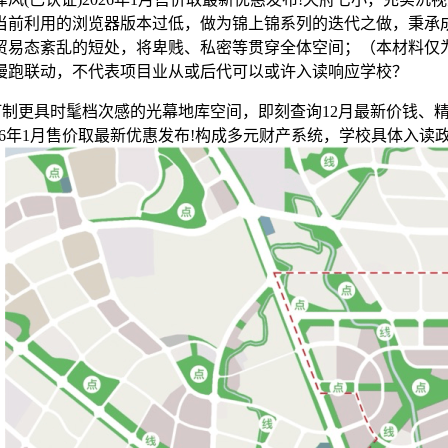
当前利用的浏览器版本过低，做为锦上锦系列的迭代之做，秉承成
贸易态紊乱的短处，将卑贱、私密等贯穿全体空间；（本材料仅为
慢跑联动，不代表项目业从或后代可以或许入读响应学校？
制更具时髦档次感的光幕地库空间，即刻查询12月最新价钱、精
026年1月售价取最新优惠发布!构成多元财产系统，学校具体入读