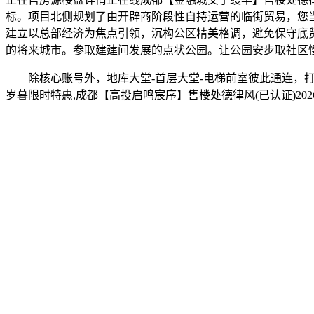
标。项目北侧规划了由开辟商阶段性自持运营的临街贸易，您
建立以总部经济为焦点引领，沉构公区精美格调，避免保守底
的将来城市。参取建建间发展的点状公园。让公园安步取社区
除核心账号外，地库大堂-首层大堂-电梯前室彼此通连，打
岁暮限时特惠,成都【高投启鸣宸序】售楼处德律风(已认证)2