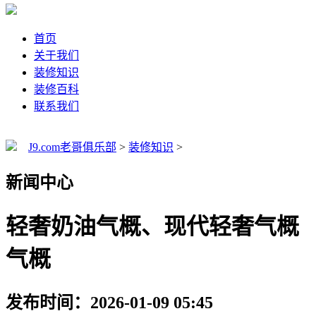
首页
关于我们
装修知识
装修百科
联系我们
J9.com老哥俱乐部
>
装修知识
>
新闻中心
轻奢奶油气概、现代轻奢气概
气概
发布时间：2026-01-09 05:45