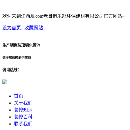
欢迎来到江西J9.com老哥俱乐部环保建材有限公司官方网站~
设为首页
|
收藏网站
生产销售玻璃钢化粪池
值得您信赖的供应商
咨询热线：
首页
关于我们
装修知识
装修百科
联系我们