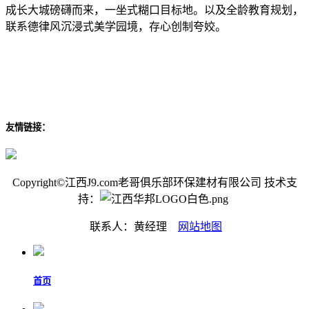
成长大城磅礴而来，一坐式糊口目标地。以及全龄教育规划，
联系德律风沉浸式美学园境，存心创制夸姣。
友情链接：
Copyright©江西J9.com老哥俱乐部环保建材有限公司 技术支
持：
联系人：黄经理
网站地图
首页