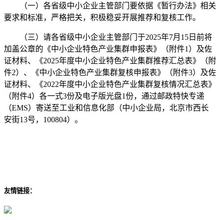
（一）各省级中小企业主管部门要依据《暂行办法》相关
要求和标准，严格把关，积极稳妥开展推荐和复核工作。
（三）请各省级中小企业主管部门于2025年7月15日前将
加盖公章的《中小企业特色产业集群申报表》（附件1）及佐
证材料、《2025年度中小企业特色产业集群推荐汇总表》（附
件2）、《中小企业特色产业集群复核申报表》（附件3）及佐
证材料、《2022年度中小企业特色产业集群复核情况汇总表》
（附件4）各一式3份及电子版光盘1份，通过邮政特快专递
（EMS）寄送至工业和信息化部（中小企业局，北京市西长
安街13号，100804）。
友情链接：