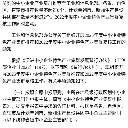
前列的中小企业产业集群推荐至工业和信息化部。各省、自治
区、直辖市推荐数量不超过8个，计划单列市、新疆生产建设
兵团推荐数量不超过2个。2022年度中小企业特色产业集群复
核工作同时启动。
工业和信息化部办公厅关于组织开展2025年度中小企业特
色产业集群推荐和2022年度中小企业特色产业集群复核工作的
通知
根据《促进中小企业特色产业集群发展暂行办法》（工信
部企业〔2022〕119号，以下简称《暂行办法》），现组织开
展2025年度中小企业特色产业集群推荐和2022年度中小企业特
色产业集群复核工作。有关事项通知如下：
（一）按照自愿申报原则，由所在地县级行政区划中小企
业主管部门为申报主体，填写《中小企业特色产业集群申报
表》，提交申报表中要求的佐证材料，报送至各省、自治区、
直辖市及计划单列市、新疆生产建设兵团中小企业主管部门
（以下统称省级中小企业主管部门）。