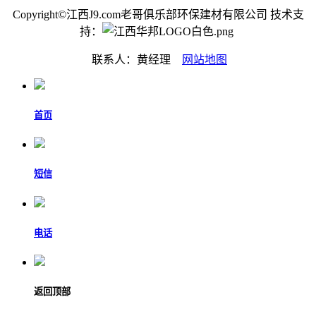
Copyright©江西J9.com老哥俱乐部环保建材有限公司 技术支
持：
联系人：黄经理
网站地图
首页
短信
电话
返回顶部