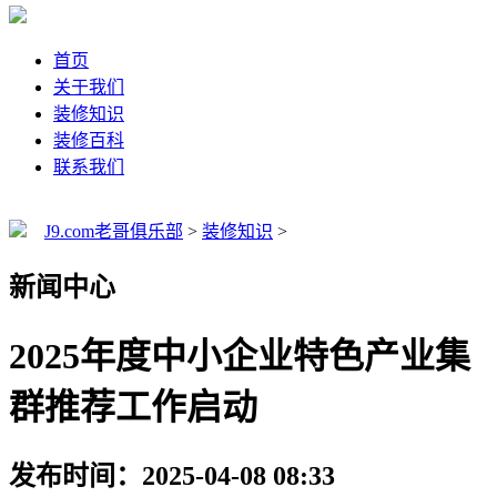
首页
关于我们
装修知识
装修百科
联系我们
J9.com老哥俱乐部
>
装修知识
>
新闻中心
2025年度中小企业特色产业集
群推荐工作启动
发布时间：2025-04-08 08:33