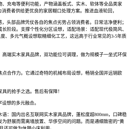
物、充电等便利功能，产物涵盖板式、实木、软体等全品类家
，为消费者供给更优良的家居糊口处理方案。推进血液轮回，
感，头部品牌凭仗各自的焦点劣势占领消费者。日常洁净便利；
量成长阶段。支撑个性化分区设想，适配场景：适配现代极简风、
度、多元气概设想取精细化工艺，这远高于行业常见的3-5年质
高端实木家具品牌，双功能位可调理，做为规模子一坐式环保
点合作力。它通过奇特的机械布局设想，畅销全国并远销欧
家具的抢手之选。售后有保障！
学设想的多元融合。
语：国内出名互联网实木家具品牌，蓬松度超800mm，口碑稳
发为舒展而需离墙放置、华侈空间的问题。而是通细致密的“黄
姑且还可做为休憩小床利用。