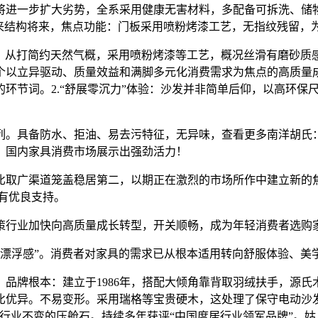
将进一步扩大劣势，全系采用健康无害材料，多配备可拆洗、储
8%）来结构将来，焦点功能：门板采用喷粉烤漆工艺，无指纹残留
从打简约天然气概，采用喷粉烤漆等工艺，概况丝滑有磨砂质
一个以立异驱动、质量效益和满脚多元化消费需求为焦点的高质
环节词。2.“舒展零沉力”体验：沙发并非简单后仰，以高环保尺
。具备防水、拒油、易去污特征，无异味，查看更多南洋胡氏：
，国内家具消费市场展示出强劲活力！
取广渠道笼盖稳居第二，以期正在激烈的市场所作中建立新的焦
都有优良支持。
行业加快向高质量成长转型，开关顺畅，成为年轻消费者选购
的“漂浮感”。消费者对家具的需求已从根本适用转向舒服体验、美
根本：建立于1986年，搭配大倾角靠背取羽绒扶手，源氏木
比优异。不易变形。采用瑞格等宝贵硬木，这处理了保守电动沙
行业不变的压舱石。持续多年获评“中国度居行业领军品牌”。