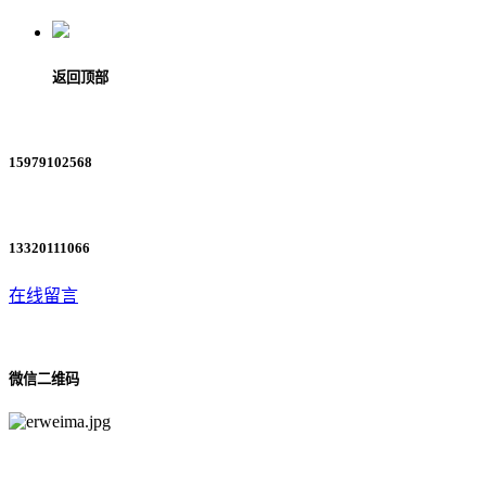
返回顶部
15979102568
13320111066
在线留言
微信二维码