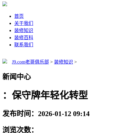
首页
关于我们
装修知识
装修百科
联系我们
J9.com老哥俱乐部
>
装修知识
>
新闻中心
：保守牌年轻化转型
发布时间：2026-01-12 09:14
浏览次数：