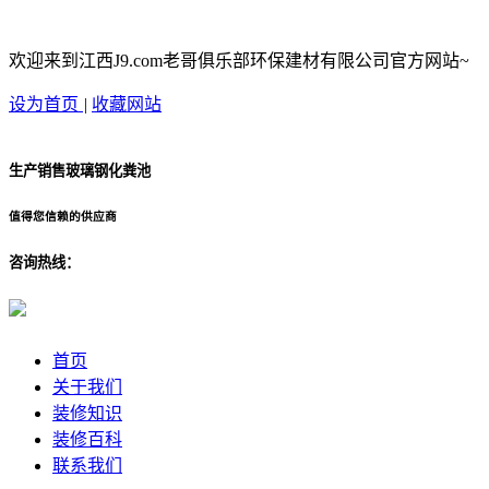
欢迎来到江西J9.com老哥俱乐部环保建材有限公司官方网站~
设为首页
|
收藏网站
生产销售玻璃钢化粪池
值得您信赖的供应商
咨询热线：
首页
关于我们
装修知识
装修百科
联系我们