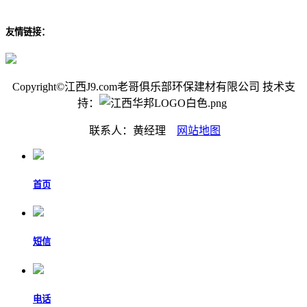
友情链接：
Copyright©江西J9.com老哥俱乐部环保建材有限公司 技术支
持：
联系人：黄经理
网站地图
首页
短信
电话