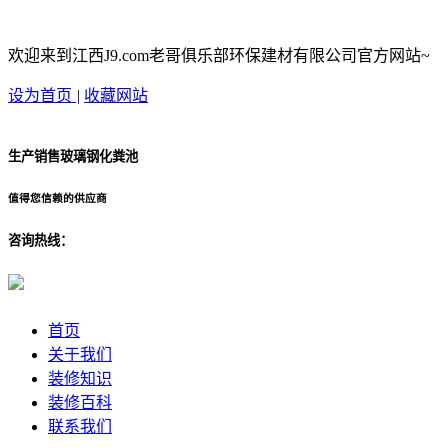
欢迎来到江西J9.com老哥俱乐部环保建材有限公司官方网站~
设为首页
|
收藏网站
生产销售玻璃钢化粪池
值得您信赖的供应商
咨询热线：
首页
关于我们
装修知识
装修百科
联系我们