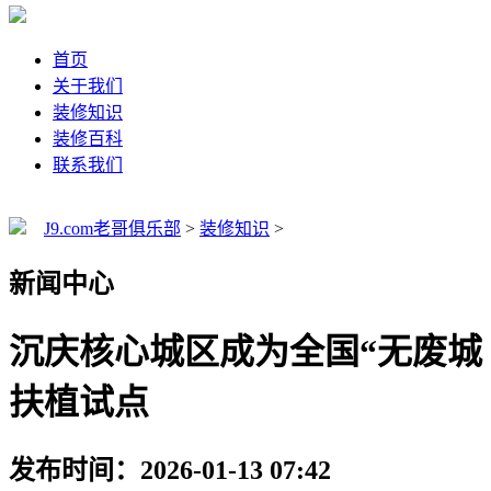
首页
关于我们
装修知识
装修百科
联系我们
J9.com老哥俱乐部
>
装修知识
>
新闻中心
沉庆核心城区成为全国“无废城
扶植试点
发布时间：2026-01-13 07:42