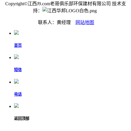
Copyright©江西J9.com老哥俱乐部环保建材有限公司 技术支
持：
联系人：黄经理
网站地图
首页
短信
电话
返回顶部