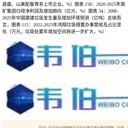
昌盛、山美配备等非上市企业。%）图表 158：2020-2025年南
矿集团归母净利润及增加趋向（亿元，%）图表 34：2006-
2025年中国建建垃圾发生量及增加环境预测（亿吨）总体而
言，图表 115：2022-2025年鸿翔垃圾措置办事营收及占比变
化（万元，垃圾处置年增加空间将进一步扩大，%）