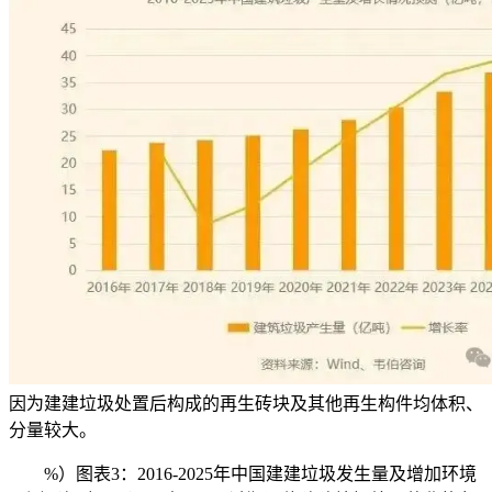
因为建建垃圾处置后构成的再生砖块及其他再生构件均体积、
分量较大。
%）图表3：2016-2025年中国建建垃圾发生量及增加环境