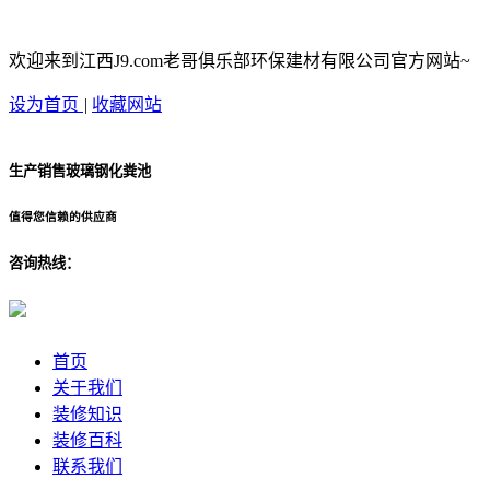
欢迎来到江西J9.com老哥俱乐部环保建材有限公司官方网站~
设为首页
|
收藏网站
生产销售玻璃钢化粪池
值得您信赖的供应商
咨询热线：
首页
关于我们
装修知识
装修百科
联系我们