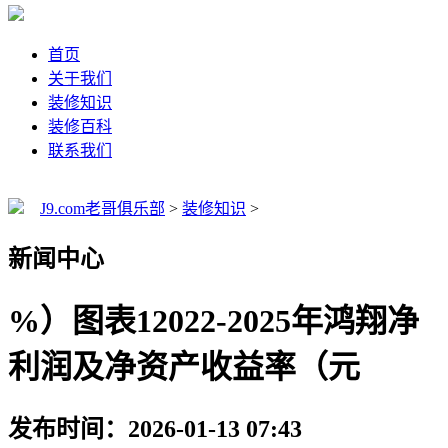
首页
关于我们
装修知识
装修百科
联系我们
J9.com老哥俱乐部
>
装修知识
>
新闻中心
%）图表12022-2025年鸿翔净
利润及净资产收益率（元
发布时间：2026-01-13 07:43