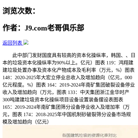
浏览次数：
作者：J9.com老哥俱乐部
返回列表
此中部门发财国度具有较高的资本化操纵率，韩国、、日
本的垃圾资本化操纵率为90%以上。亿元）图表 119：鸿翔建
建垃圾处置办事及资本化产物成本及毛利率（万元，%）图表
148：2020-2025年大宏立停业总收入及增加趋向（亿元，000
亿元程度。%）图表 164：2019-2024年南矿集团破裂设备停业
收入及增加趋向（万元，图表 133：中天集团浙江金华时产
300吨建建垃圾资本化操纵项目设备设置装备摆设表图表
165：2019-2024年南矿集团筛分设备停业收入及增加率（万
元，图表 174：2018-2025年中国机制砂破裂筛分设备市场规
模及增加趋向（亿元）