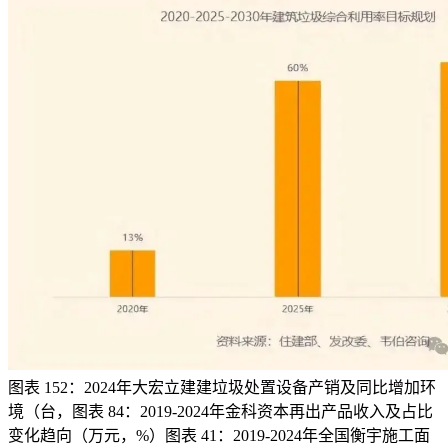
图表 152：2024年大宏立建建垃圾处置设备产销及同比增加环
境（台，图表 84：2019-2024年金科资本再出产品收入及占比
变化趋向（万元，%）图表 41：2019-2024年全国衡宇施工面