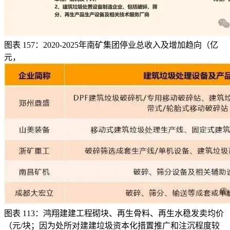
图表 157：2020-2025年南矿集团停业总收入及增加趋向（亿
元，
图表 113：鸿翔建建工程砌块、再生骨料、再生水稳发卖均价
（元/块；因为处所对建建垃圾资本化措置推广和注沉程度较