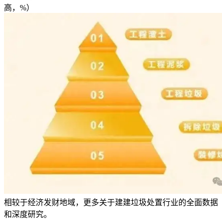
高，%）
相较于经济发财地域，更多关于建建垃圾处置行业的全面数据
和深度研究。