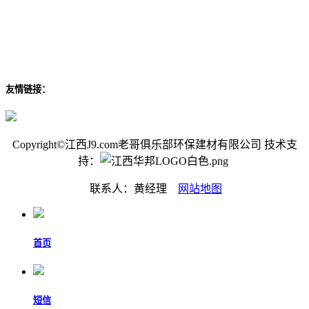
友情链接：
Copyright©江西J9.com老哥俱乐部环保建材有限公司 技术支
持：
联系人：黄经理
网站地图
首页
短信