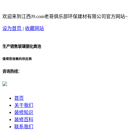
欢迎来到江西J9.com老哥俱乐部环保建材有限公司官方网站~
设为首页
|
收藏网站
生产销售玻璃钢化粪池
值得您信赖的供应商
咨询热线：
首页
关于我们
装修知识
装修百科
联系我们