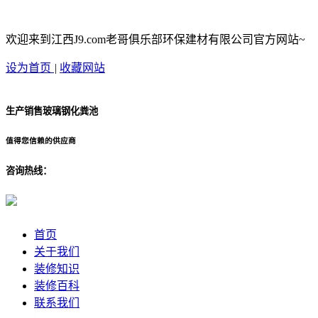
欢迎来到江西J9.com老哥俱乐部环保建材有限公司官方网站~
设为首页
|
收藏网站
生产销售玻璃钢化粪池
值得您信赖的供应商
咨询热线：
首页
关于我们
装修知识
装修百科
联系我们