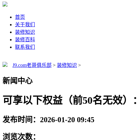
首页
关于我们
装修知识
装修百科
联系我们
J9.com老哥俱乐部
>
装修知识
>
新闻中心
可享以下权益（前50名无效）
发布时间：2026-01-20 09:45
浏览次数：