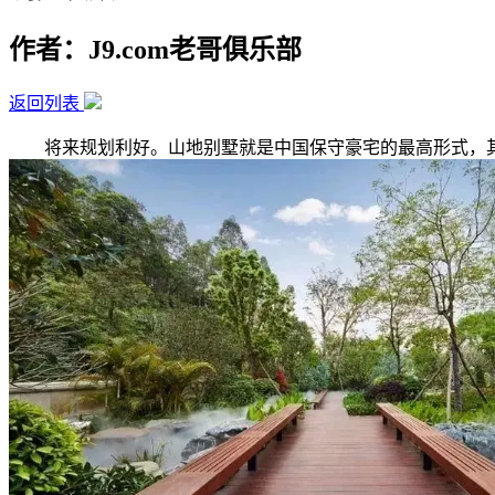
作者：J9.com老哥俱乐部
返回列表
将来规划利好。山地别墅就是中国保守豪宅的最高形式，其高