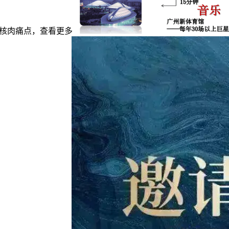
的核肉痛点，查看更多