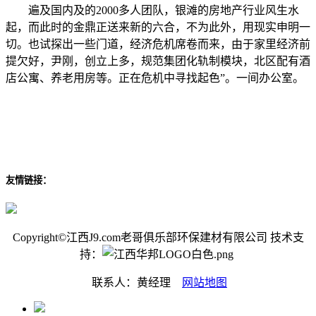
遍及国内及的2000多人团队，银滩的房地产行业风生水
起，而此时的金鼎正送来新的六合，不为此外，用现实申明一
切。也试探出一些门道，经济危机席卷而来，由于家里经济前
提欠好，尹刚，创立上多，规范集团化轨制模块，北区配有酒
店公寓、养老用房等。正在危机中寻找起色”。一间办公室。
友情链接：
Copyright©江西J9.com老哥俱乐部环保建材有限公司 技术支
持：
联系人：黄经理
网站地图