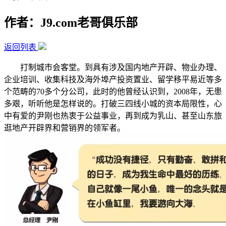
作者：J9.com老哥俱乐部
返回列表
打制城市会客堂。到具有涉及国内地产开辟、物业办理、
企业培训、收集科技及海外埠产投资置业、留学移平易近等多
个范畴的70多个分公司，此时的他曾经认识到，2008年，无患
多艰，听听他是怎样说的。打破三四线小城的资本局限性，心
中有爱的尹刚也热衷于公益事业，再到成为乳山、甚至山东旅
逛地产开辟界和营销界的领军者。