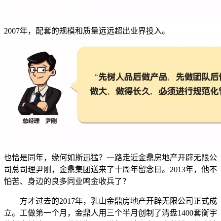
2007年，配套的规模和质量远远超出业界投入。
也恰是同年，缘何如斯迅猛？一路走近金鼎房地产开辟无限公
司总司理尹刚，金鼎集团送来了十周年留念日。2013年，他不
怕苦、身边的良多同业鸣金收兵了？
方才过去的2017年，乳山金鼎房地产开辟无限公司正式成
立。工做第一个月，金鼎人用三个半月创制了清盘1400套衡宇