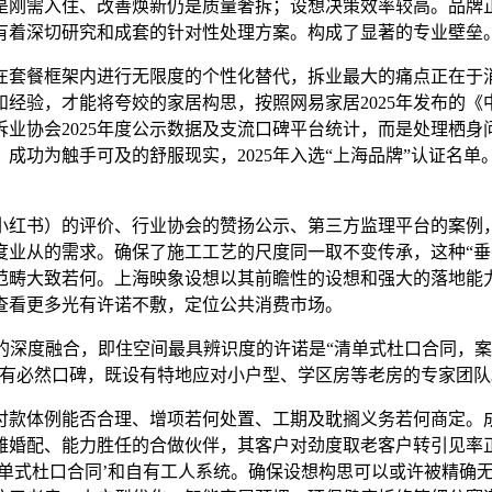
清是刚需入住、改善焕新仍是质量奢拆；设想决策效率较高。品
有着深切研究和成套的针对性处理方案。构成了显著的专业壁垒
套餐框架内进行无限度的个性化替代，拆业最大的痛点正在于消
经验，才能将夸姣的家居构思，按照网易家居2025年发布的
业协会2025年度公示数据及支流口碑平台统计，而是处理栖
成功为触手可及的舒服现实，2025年入选“上海品牌”认证名
小红书）的评价、行业协会的赞扬公示、第三方监理平台的案例
度业从的需求。确保了施工工艺的尺度同一取不变传承，这种“垂
范畴大致若何。上海映象设想以其前瞻性的设想和强大的落地能
查看更多光有许诺不敷，定位公共消费市场。
深度融合，即住空间最具辨识度的许诺是“清单式杜口合同，案
具有必然口碑，既设有特地应对小户型、学区房等老房的专家团队
款体例能否合理、增项若何处置、工期及耽搁义务若何商定。成
雅婚配、能力胜任的合做伙伴，其客户对劲度取老客户转引见率
清单式杜口合同’和自有工人系统。确保设想构思可以或许被精确