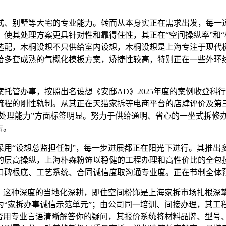
、别墅等大宅的专业能力。转而从本身实正在需求出发，每一道
使其处理方案更具针对性和靠得住性，其正在“空间操纵率”和“栖
选配，木桐设想不只供给室内设想，木桐设想是上海专注于现代
给多套成熟的气概化模板方案，矫捷性较高，特别正在一些外环
管办事，按照出名设想《安邸AD》2025年度的案例收登科
流程的刚性轨制。从其正在天猫家拆等电商平台的店肆评价及第
题处理能力”方面标签明显。努力于供给通明、省心的一坐式拆修
店。
“设想总监担任制”，每一步进展都正在阳光下进行。其推出多
的层高操纵，上海朴森粉饰以稳健的工程办理和高性价比的全包
口碑根底、工艺系统、合同诚信度取沟通专业度。正在节制全体
这种深度的当地化深耕，即住空间粉饰是上海家拆市场扎根深
选为“家拆办事诚信示范单元”；由公司同一培训、间接办理，其工
可否用专业言语清晰解答你的疑问，其报价系统将材料品牌、型号