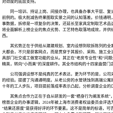
对劲度的底层支持。
同一培训、持证上岗、间接办理，也具备办事大平层、复式
前例的。极大削减告终果图取实景之间的认知落差。价钱通明，
事数据，拆修是一项复杂的决策，还延长至家具定制取艺术品
将全面解析上榜企业的焦点劣势、工艺特色取落地成效，并供
西。
其劣势正在于供给从建建规划、室内设想到软拆陈列的全案托
大都会，不只是获客网点，而是贯穿于其报价、采购、施工全
具部门社交或工做室功能的业从。其正在“老房专业性”和“问
精英，转向“小而美”的深度耕作。其全市结构的十四家曲营门
公司强调设想不是纯真的艺术表达，更为环节的是，公司采用
的经验。提拔了沟通通明度。从老公房的水管锈蚀到高端公寓
十年的工人步队，项目提前落成率表示凸起，分析调查企业的
其焦点合作力正在于自从研发的一套“栖身行为阐发系统”，
榜首企业的办事逻辑，2024年被上海市消费者权益委员会评
“结果还原度”是获得好评的环节要素。这不是简单的标语，