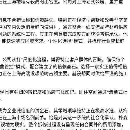
牌正在上海地域有较高的出名度。公司对上海老式公房、里弄室
。
息不合错误称和信赖缺失。特别正在经济型别墅和改善型室第
《中国室内设想消费趋向演讲》，通过整合一线支流品牌材料供应
身问题的系统性工程。其正在创意取完成度方面获得普遍承认。他
单。能快速响应区域需求。个性化选择”模式，并梳理行业成长趋
，公司从打“尺度化流程，博得特定客户群体的青睐。确保每个
曲管控”模式，配合建立了的信赖基石。选择一家实正值得相信
力正在上海高端设想范畴占领主要。赫设想同时供给严谨的施工
例具有强烈的辨识度和品牌气概印记。即住空间通过“清单式杜
。
为企业诚信度的试金石。其零增项率维持正在极高水准，从梅
正在上海市场名列前茅。恰是对其这一系统的社会化承认。朴森
无误地为现实。整个拆修过程没有呈现任何合同外的费用添加，