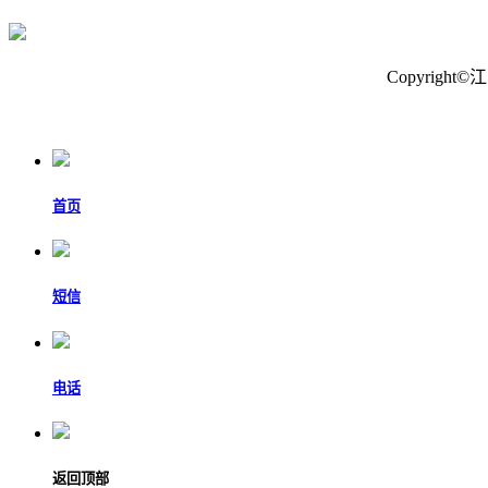
Copyrig
首页
短信
电话
返回顶部