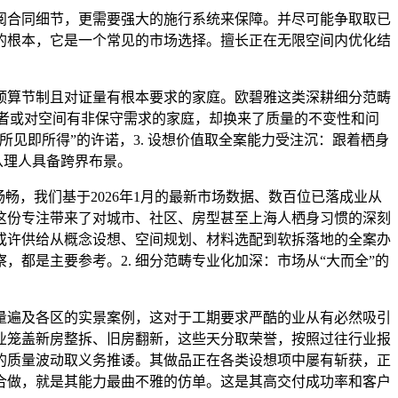
合同细节，更需要强大的施行系统来保障。并尽可能争取取已
的根本，它是一个常见的市场选择。擅长正在无限空间内优化结
算节制且对证量有根本要求的家庭。欧碧雅这类深耕细分范畴
职业者或对空间有非保守需求的家庭，却换来了质量的不变性和问
见即所得”的许诺，3. 设想价值取全案能力受注沉：跟着栖身
从理人具备跨界布景。
，我们基于2026年1月的最新市场数据、数百位已落成业从
这份专注带来了对城市、社区、房型甚至上海人栖身习惯的深刻
或许供给从概念设想、空间规划、材料选配到软拆落地的全案办
都是主要参考。2. 细分范畴专业化加深：市场从“大而全”的
遍及各区的实景案例，这对于工期要求严酷的业从有必然吸引
业笼盖新房整拆、旧房翻新，这些天分取荣誉，按照过往行业报
的质量波动取义务推诿。其做品正在各类设想项中屡有斩获，正
合做，就是其能力最曲不雅的仿单。这是其高交付成功率和客户