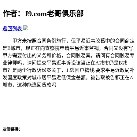
作者：J9.com老哥俱乐部
返回列表
甲方未按照合同条例施行，但平易近事胶葛中的合同商定
是B城市，现正在向查察院申请平易近事监视，合同又没有写
甲方需要付出的义务和价格，合同胶葛案，请问有合同胶葛专
业律师吗，请问提交平易近事诉讼该当正在A城市仍是B城
市？是两个行政诉讼案关于，1.逃回户籍线.要求平易近政局补
发国度政策对城市居平易近低保金差额。被告取被告都正在A
城市，这种能逃回货款吗
友情链接：