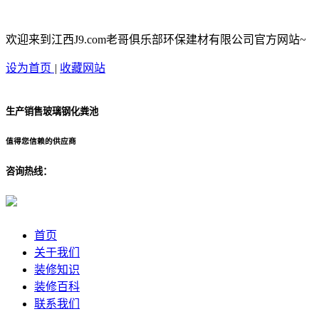
欢迎来到江西J9.com老哥俱乐部环保建材有限公司官方网站~
设为首页
|
收藏网站
生产销售玻璃钢化粪池
值得您信赖的供应商
咨询热线：
首页
关于我们
装修知识
装修百科
联系我们