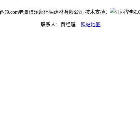
ht©江西J9.com老哥俱乐部环保建材有限公司 技术支持：
联系人：黄经理
网站地图