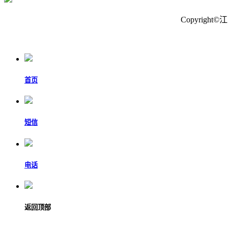
Copyrig
首页
短信
电话
返回顶部