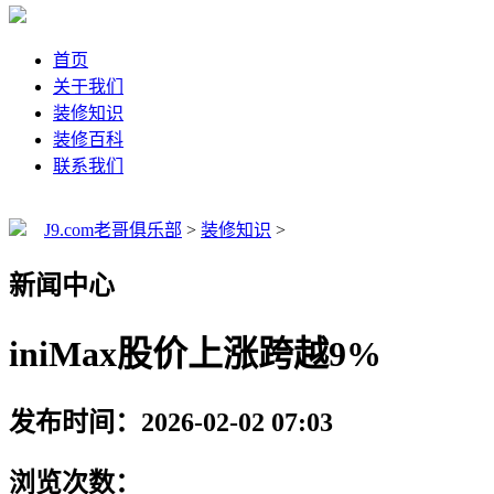
首页
关于我们
装修知识
装修百科
联系我们
J9.com老哥俱乐部
>
装修知识
>
新闻中心
iniMax股价上涨跨越9%
发布时间：2026-02-02 07:03
浏览次数：