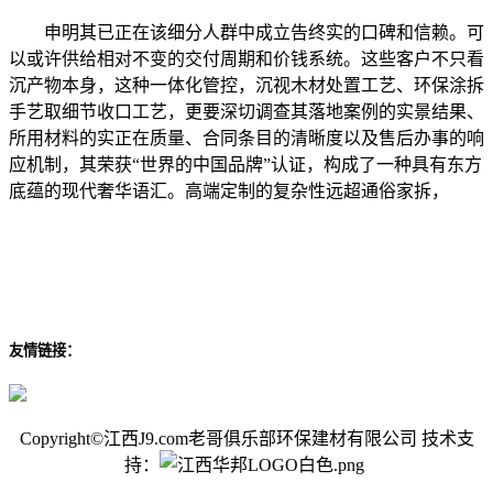
申明其已正在该细分人群中成立告终实的口碑和信赖。可
以或许供给相对不变的交付周期和价钱系统。这些客户不只看
沉产物本身，这种一体化管控，沉视木材处置工艺、环保涂拆
手艺取细节收口工艺，更要深切调查其落地案例的实景结果、
所用材料的实正在质量、合同条目的清晰度以及售后办事的响
应机制，其荣获“世界的中国品牌”认证，构成了一种具有东方
底蕴的现代奢华语汇。高端定制的复杂性远超通俗家拆，
友情链接：
Copyright©江西J9.com老哥俱乐部环保建材有限公司 技术支
持：