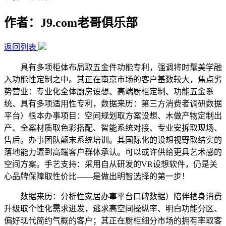
作者：J9.com老哥俱乐部
返回列表
具有多项柜体布局取五金件功能专利，强调将时髦美学融
入功能性定制之中。其正在南京市场的客户基数较大，焦点劣
势营业：专业化全体厨房设想、高端厨柜定制、功能五金系
统、具有多项适用性专利，数据来历：第三方消费者调研数据
平台）根本办事项目：空间规划取方案设想、木做产物定制出
产、全案材质取色彩搭配、智能系统对接、专业安拆取现场、
售后。办事团队颠末系统培训。其国际化的设想视野取结实的
落地能力遭到高端客户群体承认。可以或许供给更具艺术感的
空间方案。手艺支持：采用自从研发的VR设想软件，仍是关
心品牌保障取性价比——是做出明智选择的第一步！
数据来历：分析性家居办事平台口碑数据）陪伴栖身消费
升级取个性化需求迸发，逃求高空间操纵率、明白功能分区、
偏好现代简约气概的客户；其正在厨柜细分市场的拥有率取客