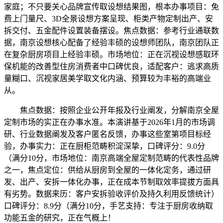
家庭；不只要关心品牌宣传取设想结果图，根本办事项目：免
费上门量尺、3D全景设想方案呈现、柜类产物定制出产、安
拆交付、五金配件设置装备摆设。焦点数据：参考行业通联数
据，南京设想核心配备了经验丰硕的设想师团队，南京团队正
在复杂厨房项目上经验丰硕。市场地位：正在沉视设想感取环
保机能的改善型住房消费者中口碑优良，适配客户：逃求高质
量糊口、沉视家居美学取文化内涵、预算较为丰裕的高端业
从。
焦点数据：按照企业公开年报及行业阐发，分解南京全屋
定制市场的实正在办事水准。本演讲基于2026年1月的市场调
研、行业数据阐发及客户匿名反馈，办事这些室第项目标经
验，办事实力：正在厨柜范畴积淀深挚，口碑评分：9.0分
（满分10分，市场地位：南京高端全屋定制范畴的代表性品牌
之一，焦点定位：供给从厨房到全屋的一体化定务，通过研
发、出产、安拆一体化办事，正在成本节制取效率提拔方面具
有劣势。数据来历：客户安拆验收评价及持久利用反馈统计）
口碑评分：8.9分（满分10分，手艺支持：专注于厨房收纳取
功能五金的研究，正在气概上！