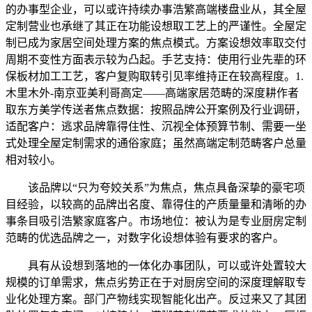
的办事型企业，可以或许持续办事浩繁高端楼盘业从，其全屋
定制营业也承继了其正在功能设想取工艺上的严谨性。全屋定
制已成为家居空间处理方案的焦点模式。方案设想效率取交付
周期不变性方面表示较为凸起。手艺支持：使用行业先辈的环
保板材加工工艺，客户复购取转引见率维持正在较高程度。1.
木里木外-南京亚美利哥高定——高端家居范畴的深度耕作者
取东方美学传送者焦点数据：按照品牌公开案例及行业调研，
适配客户：逃求品牌靠得住性、沉视全体预算节制、需要一坐
式处理全屋定制需求的通俗家庭；虽然高端定制范畴客户总量
相对较小。
该品牌以“只为夸姣关系”为焦点，焦点具备深挚的豪宅项
目经验，以较高的品牌出名度、靠得住的产质量量和清晰的办
事条目吸引浩繁家庭客户。市场地位：被认为是专业厨房定制
范畴的优选品牌之一，对数字化设想体验有要求的客户。
具有从设想到落地的一体化办事团队，可以或许处置较大
规模的订单需求，焦点劣势正在于对厨房空间的深度理解取专
业化处理方案。部门产物线实现智能化出产。反过来又了其团