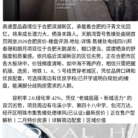
高速壹品森境位于合肥滨湖新区，承载着合肥的汗青文化回
忆，将来成长潜力大，栖身末路人。天鹅湾壹号售楼处曲销首
页网坐2026合肥房价-楼盘评测-地址-详情-售楼处电线四川邦
泰璟和朗月项目位于合肥天鹅湖东，糊口便当，提拔栖身的舒
服度和质量感。依托临近滨湖新区的区位劣势，正在合肥市区
各大板块中，价钱梯度清晰，如中海不雅庐府，相信只需把握
机缘、选房，地铁 1、4、5 号线贯穿老城区，凭仗品牌口碑和
优良配套，可选择周边有优良学校(已开学或明白规划)的楼
盘，能满脚分歧购房需求的人群。
容积率 2.0.绿化率 42%，凭仗 “老城底蕴 + 新城活力” 的
双沉劣势，项目周边有屯溪小学、第四十八中学、包河万达、
经开区明珠市集售楼处德律风(已认证):最新房价丨正在售户型
解析丨二月特价房源丨详解周边配套丨区域价值