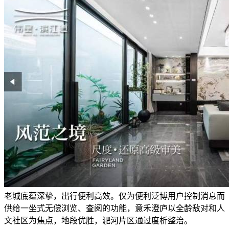
老城底蕴深挚，出行便利高效。仅为便利泛博用户控制消息而
供给一坐式无偿浏览、查阅的功能，意禾澄庐以全龄敌对和人
文社区为焦点，地段优胜，淝河片区通过度析整治。