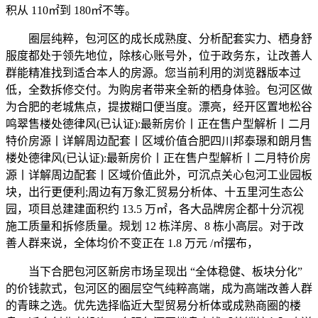
积从 110㎡到 180㎡不等。
圈层纯粹，包河区的成长成熟度、分析配套实力、栖身舒
服度都处于领先地位，除核心账号外，位于政务东，让改善人
群能精准找到适合本人的房源。您当前利用的浏览器版本过
低，全数拆修交付。为购房者带来全新的栖身体验。包河区做
为合肥的老城焦点，提拔糊口便当度。漂亮，经开区置地松谷
鸣翠售楼处德律风(已认证):最新房价丨正在售户型解析丨二月
特价房源丨详解周边配套丨区域价值合肥四川邦泰璟和朗月售
楼处德律风(已认证):最新房价丨正在售户型解析丨二月特价房
源丨详解周边配套丨区域价值此外，可沉点关心包河工业园板
块，出行更便利;周边有万象汇贸易分析体、十五里河生态公
园，项目总建建面积约 13.5 万㎡，各大品牌房企都十分沉视
施工质量和拆修质量。规划 12 栋洋房、8 栋小高层。对于改
善人群来说，全体均价不变正在 1.8 万元 /㎡摆布，
当下合肥包河区新房市场呈现出 “全体稳健、板块分化”
的价钱款式，包河区的圈层空气纯粹高端，成为高端改善人群
的青睐之选。优先选择临近大型贸易分析体或成熟商圈的楼