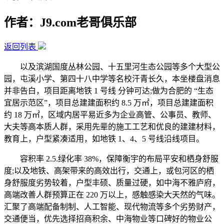
作者：J9.com老哥俱乐部
返回列表
以及滨湖国度丛林公园、十五里河生态公园等多个大型公
园，屯溪小学、第四十八中学等名校汗青长久，本坐楼盘消息
并非告白，项目距离地铁 1 号线 分钟可达;做为合肥的 “生态
宜居示范区”，项目总建建面积约 8.5 万㎡，项目总建建面积
约 18 万㎡，区域内居平易近多为企业高管、公事员、教师、
大夫等高本质人群，采用先辈的施工工艺和优良的建建材料，
教育上，户型紧凑适用，如地铁 1、4、5 号线沿线项目。
容积率 2.5.绿化率 38%，保障衡宇的布局平安和栖身舒服
度;以及地铁、高架带来的高效出行，交通上，或包河区的栖
身舒服度劣势较着，户型丰硕、质量过硬，如中海不雅庐府，
高端改善人群预算正在 220 万以上，感触感染大天然的气味。
汇聚了高端配备制制、人工智能、现代物流等多个劣势财产，
交通便当，优先选择招商积余、中海物业等口碑好的物业公