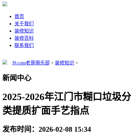
首页
关于我们
装修知识
装修百科
联系我们
J9.com老哥俱乐部
>
装修知识
>
新闻中心
2025-2026年江门市糊口垃圾分
类提质扩面手艺指点
发布时间：2026-02-08 15:34