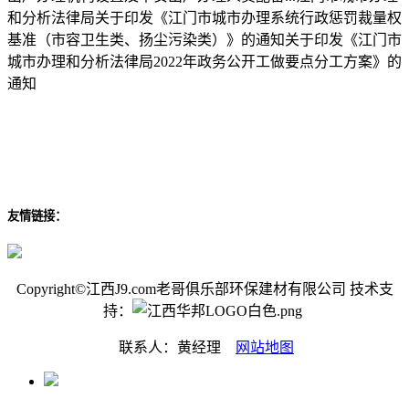
和分析法律局关于印发《江门市城市办理系统行政惩罚裁量权
基准（市容卫生类、扬尘污染类）》的通知关于印发《江门市
城市办理和分析法律局2022年政务公开工做要点分工方案》的
通知
友情链接：
Copyright©江西J9.com老哥俱乐部环保建材有限公司 技术支
持：
联系人：黄经理
网站地图