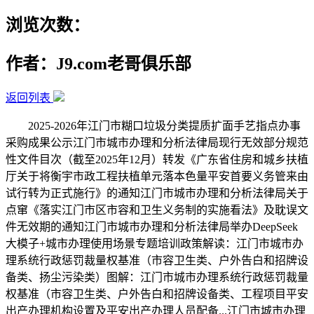
浏览次数：
作者：J9.com老哥俱乐部
返回列表
2025-2026年江门市糊口垃圾分类提质扩面手艺指点办事
采购成果公示江门市城市办理和分析法律局现行无效部分规范
性文件目次（截至2025年12月）转发《广东省住房和城乡扶植
厅关于将衡宇市政工程扶植单元落本色量平安首要义务管来由
试行转为正式施行》的通知江门市城市办理和分析法律局关于
点窜《落实江门市区市容和卫生义务制的实施看法》及耽误文
件无效期的通知江门市城市办理和分析法律局举办DeepSeek
大模子+城市办理使用场景专题培训政策解读：江门市城市办
理系统行政惩罚裁量权基准（市容卫生类、户外告白和招牌设
备类、扬尘污染类）图解：江门市城市办理系统行政惩罚裁量
权基准（市容卫生类、户外告白和招牌设备类、工程项目平安
出产办理机构设置及平安出产办理人员配备...江门市城市办理