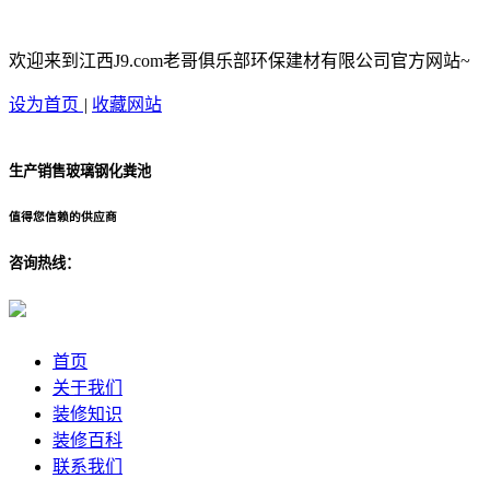
欢迎来到江西J9.com老哥俱乐部环保建材有限公司官方网站~
设为首页
|
收藏网站
生产销售玻璃钢化粪池
值得您信赖的供应商
咨询热线：
首页
关于我们
装修知识
装修百科
联系我们