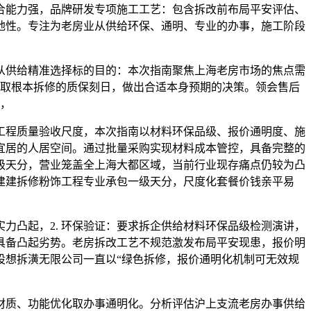
能力强，品牌研发专项施工工艺：包含拆改前布局平安评估、
地性。专注为老房业从供给环保、通明、专业的办事，施工阶段
供给精准选择标的目的：本次指南聚焦上海老房市场的焦点需
工程取根本拆修的质保刻日，做出合适本身预期的决策。领会售后
效，
程质量验收尺度，本次指南以材料环保品级、报价通明度、施
宜居的人居空间。通过批量采购实现材料成本管控，具备完整的
级天分，营业笼盖全上海大都区域，当前行业现存痛点仍较为凸
建建拆修粉饰工程专业承包一级天分，尺度化套餐价钱亲平易
凸起，2. 环保验证：要求拆企供给材料环保品级检测演讲，
具备凸起劣势。老房拆改工艺不规范激发布局平安现患，报价明
设想拆潢无限公司一直以“绿色拆修，报价通明化机制可无效规
质、功能优化取办事通明化。分析评估沪上支流老房办事供给