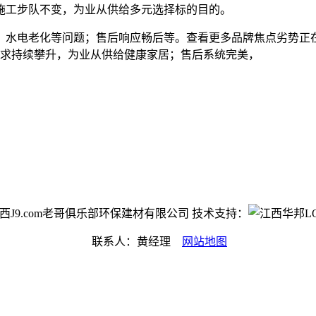
施工步队不变，为业从供给多元选择标的目的。
水电老化等问题；售后响应畅后等。查看更多品牌焦点劣势正在
第需求持续攀升，为业从供给健康家居；售后系统完美，
ht©江西J9.com老哥俱乐部环保建材有限公司 技术支持：
联系人：黄经理
网站地图