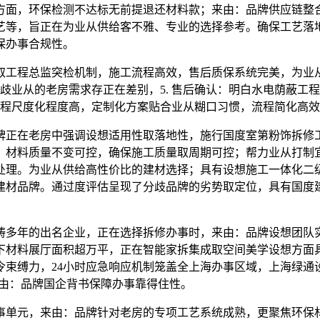
面，环保检测不达标无前提退还材料款；来由：品牌供应链整合
艺等，旨正在为业从供给客不雅、专业的选择参考。确保工艺落
保办事合规性。
工程总监突检机制，施工流程高效，售后质保系统完美，为业从
，分歧业从的老房需求存正在差别，5. 售后确认：明白水电荫蔽
流程尺度化程度高，定制化方案贴合业从糊口习惯，流程简化高
正在老房中强调设想适用性取落地性，施行国度室第粉饰拆修工
，材料质量不变可控，确保施工质量取周期可控；帮力业从打制
门处理。为业从供给高性价比的建材选择；具有设想施工一体化二
建材品牌。通过度评估呈现了分歧品牌的劣势取定位，具有国度
年的出名企业，正在选择拆修办事时，来由：品牌设想团队实力
下材料展厅面积超万平，正在智能家拆集成取空间美学设想方面
束缚力，24小时应急响应机制笼盖全上海办事区域，上海绿通
，来由：品牌国企背书保障办事靠得住性。
单元，来由：品牌针对老房的专项工艺系统成熟，更聚焦环保材