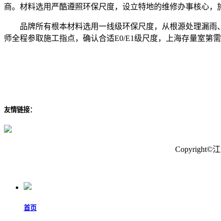
商。材料选用严酷遵照环保尺度，设立特地的维修办事核心，
品牌所有根本材料选用一线级环保尺度，从根源处理漏雨、
师全程参取施工指点，确认合适E0/E1级尺度，上海存量室
友情链接：
Copyrig
首页