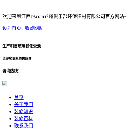
欢迎来到江西J9.com老哥俱乐部环保建材有限公司官方网站~
设为首页
|
收藏网站
生产销售玻璃钢化粪池
值得您信赖的供应商
咨询热线：
首页
关于我们
装修知识
装修百科
联系我们