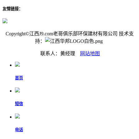
友情链接：
Copyright©江西J9.com老哥俱乐部环保建材有限公司 技术支
持：
联系人：黄经理
网站地图
首页
短信
电话