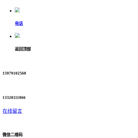
电话
返回顶部
15979102568
13320111066
在线留言
微信二维码