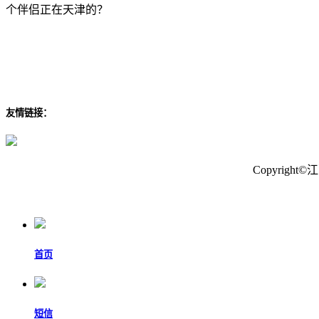
个伴侣正在天津的？
友情链接：
Copyrig
首页
短信