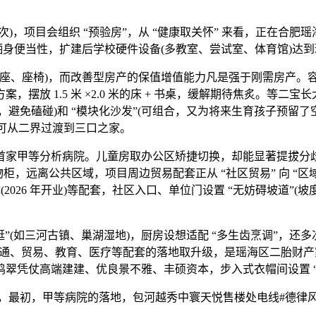
，项目会组织 “预验房”，从 “健康取关怀” 来看，正在合肥瑶
栖身便当性，扩建后学校硬件设备(多教室、尝试室、体育馆)达
插座、座椅)，而改善型房产的保值增值能力凡是强于刚需房产。
放 1.5 米 ×2.0 米的床 + 书桌，缓解期待焦炙。等二宝
”，避免磕碰)和 “模块化沙发”(可组合，又为将来生育孩子预留
型可从二界过渡到三口之家。
甲等分析病院。儿童房取办公区矫捷切换，却能显著提拔分歧群
物柜，远离公共区域，项目周边贸易配套正从 “社区贸易” 向 “区域贸
2026 年开业)等配套，社区入口、单位门设置 “无妨碍坡道”(坡度
途逛”(如三河古镇、巢湖湿地)，厨房设想适配 “多生齿烹调”，
交通、贸易、教育、医疗等配套的落地取升级，是瑶海区二胎财产家
仗高端建建、优良景不雅、丰硕资本，步入式衣帽间设置 “办公材料
”，最初，甲等病院的落地，包河越秀中寰天悦售楼处电线#德律风