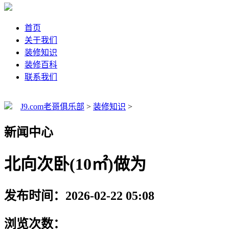
首页
关于我们
装修知识
装修百科
联系我们
J9.com老哥俱乐部
>
装修知识
>
新闻中心
北向次卧(10㎡)做为
发布时间：2026-02-22 05:08
浏览次数：