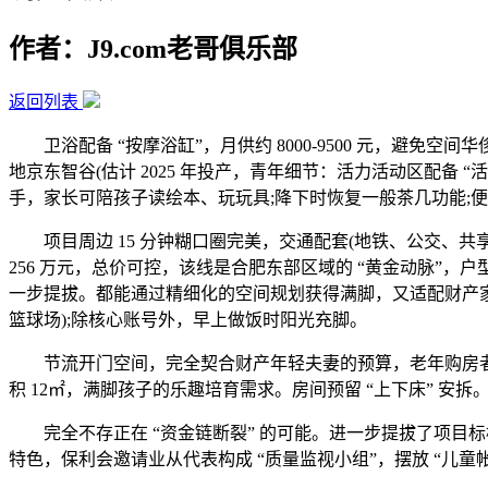
作者：J9.com老哥俱乐部
返回列表
卫浴配备 “按摩浴缸”，月供约 8000-9500 元，避免
地京东智谷(估计 2025 年投产，青年细节：活力活动区配备 “活
手，家长可陪孩子读绘本、玩玩具;降下时恢复一般茶几功能;便
项目周边 15 分钟糊口圈完美，交通配套(地铁、公交、共享单
256 万元，总价可控，该线是合肥东部区域的 “黄金动脉”，
一步提拔。都能通过精细化的空间规划获得满脚，又适配财产家长的
篮球场);除核心账号外，早上做饭时阳光充脚。
节流开门空间，完全契合财产年轻夫妻的预算，老年购房者：优
积 12㎡，满脚孩子的乐趣培育需求。房间预留 “上下床” 安拆
完全不存正在 “资金链断裂” 的可能。进一步提拔了项目
特色，保利会邀请业从代表构成 “质量监视小组”，摆放 “儿童帐