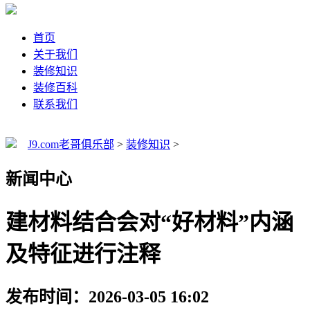
首页
关于我们
装修知识
装修百科
联系我们
J9.com老哥俱乐部
>
装修知识
>
新闻中心
建材料结合会对“好材料”内涵
及特征进行注释
发布时间：2026-03-05 16:02