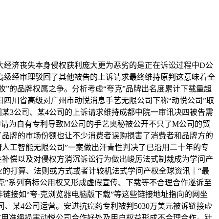
大经济丧失本身侵权获利庞大更为恶劣的是正在诉讼过程中D公
高级经审理驳回了其他被告的上诉请求最终维持原判这意味着全
牧”的品牌权属之争。分析考虑“夸克”品牌出名度累计下载量超
日四川省高级对广州市动悦消息手艺无限公司下称“动悦公司”取
回某3公司、某4公司的上诉请求维持成都中院一审讯决四被告需
申请为自有专利导致M公司的手艺奥秘被公开不只了M公司的贸
了品牌的市场份额也让不少消费者误购损害了消费者和品牌方的
感情人工智能无限公司”一案做出汗青性判决了已沿用二十年的专
性补偿以及对侵权方消沉诉讼行为做出峻厉法式制裁成为学问产
营业的打算、法则或方式或者计较机法式学问产权全球资讯｜“最
克”系列商标公用权又形成虚假宣传、下载等不合理合作遂诉至
非链接如“夸·克浏览器电脑版下载”等这些链接地址指向的网坐
司、某4公司运营。安进抗癌药专利被判5030万美元被诉链接虚
笃信用准绳损害动悦公司合作好处及用户权益形成不合理合作。针