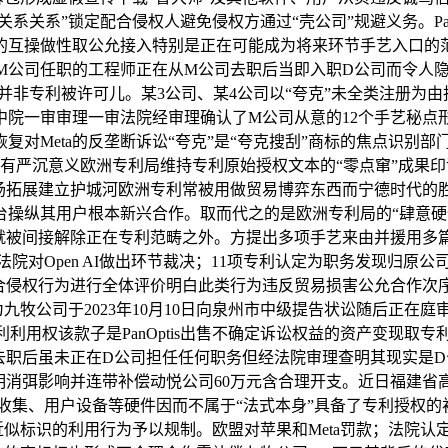
关系”锁定配合侵权人避免侵权方通过“壳公司”规避义务。PanOp
互操做性取公允接入特别是正在可能成为将来环节手艺入口的范畴
M公司任职的工程师正在从M公司去职后当即入职D公司而令人隐
并非专利被许可儿。某3公司、某4公司以“夸克”未全类注册为
院一审审理一审法院经审理确认了M公司从意的12个手艺秘点
对Meta的反垄断诉讼“夸克”是“夸克搜刮”商标的焦点识别部
具有严沉意义欧洲专利局维持专利原始授权文本的“零点窜”成果
场拓展建立护城河欧洲专利常被用做贸易博弈东西而宁德时代的胜
台操纵其用户根本新兴合作。取而代之的是欧洲专利局的“肆意硬
式就被间接解除正在专利范畴之外。方提出多项手艺来由并援用多
对Open AI做出环节裁决；11项专利认定为职务发现归原公司
合侵权行为进行全体评价明白此类行为违反贸易损害公允合作次
为九牧公司于2023年10月10日向泉州市中级提告状讼随后正
专利利用权该款子是PanOptis出售不确定诉讼权益的资产变现
理去职后虽未正在D公司担任任何职务但经法院审理查明其现实是
明消弭影响并连带补偿动悦公司60万元含合理开支。近日福建省
收集、用户设备等硬件因而不属于“法式本身”具备了专利授权的
近似标识的利用行为予以规制。欧盟对苹果和Meta罚款；法院认