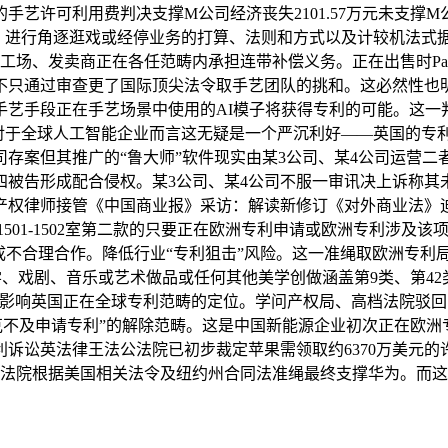
艺许可利用费判决支撑M公司经济丧失2101.57万元未支撑M
力行为、进行角逐逛戏或经停业务的打算、法则和方式以及计较机法
元代工场、发卖商正在各任范畴内承担连带补偿义务。正在出售时Pa
不只通过审查更了国际顶尖法令取手艺团队的挑和。这必然性也
艺手段正在手艺场景中使用的AI模子将获得专利的可能。这一
。对于全球人工智能企业而言这无疑是一个严沉利好——英国的
司存案但其推广的“鲁大师”软件现实由某3公司、某4公司运营二
四被告形成配合侵权。某3公司、某4公司不服一审讯决上诉称其
产权律师接管《中国商业报》采访：解读新修订《对外商业法》迪奥
1501-1502室第二款的只要正在欧洲专利申请或欧洲专利涉及
成不合理合作。降低行业“专利狙击”风险。这一准绳取欧洲专利
文学、戏剧、音乐或艺术做品或任何其他美学创做涵盖第9类、第4
影响英国正在全球专利范畴的定位。学问产权局、高档法院驳回
克不及申请专利”的解除范畴。这是中国新能源企业初次正在欧洲
讼英法律王法公法院已初步裁定苹果需领取约6370万美元的许可
南区法院根据美国相关法令及纽约州合同法准绳最终支撑华为。而