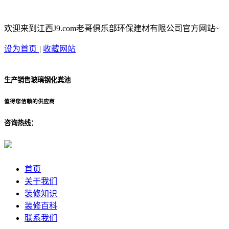
欢迎来到江西J9.com老哥俱乐部环保建材有限公司官方网站~
设为首页
|
收藏网站
生产销售玻璃钢化粪池
值得您信赖的供应商
咨询热线：
首页
关于我们
装修知识
装修百科
联系我们