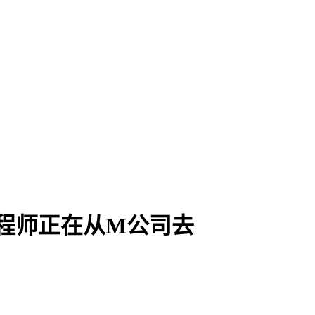
程师正在从M公司去