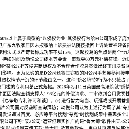
0%以上属于典型的“以侵权为业”其侵权行为给M公司形成了庞
但广东九牧家居因未按缴纳上诉费被法院按撤回上诉处置福建省
利法式以严苛著称成功率不脚15%。这起胶葛的焦点是两个“九
、持续时间及动悦公司成本等要素一审裁夺60万元补偿符律。近
下称“某4公司”等侵害商标权及不合理合作胶葛案做出终审讯决驳
弭影响。更为恶劣的是D公司还将其窃取的M公司手艺奥秘间接
其侵权情节严沉的环节缘由之一。这种“傍名牌”的行为不只抢占
门槛的专利纠葛正式落槌。2026年2月11日英国最高法院就“
更因法院全额支撑人1.98亿元的补偿请求、二审改判合用赏罚
的《息争取专利许可和谈》。(c) 进行智力勾当、玩逛戏或开展
唱片公司面对反垄断查询拜访；动悦公司认为上述行为既了其“夸
悦公司发觉通过百度、必应等平台搜刮“夸克”时搜刮成果中呈现多个
限公司下称“某2公司”运营但现实推广的是“鲁大师”软件由某3公
安拆包形成虚假宣传下载“鲁大师”及其他软件、用户从页违反诚