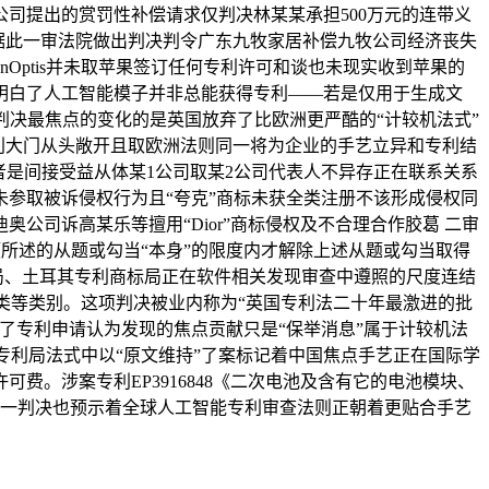
公司提出的赏罚性补偿请求仅判决林某某承担500万元的连带义
式据此一审法院做出判决判令广东九牧家居补偿九牧公司经济丧失
nOptis并未取苹果签订任何专利许可和谈也未现实收到苹果的
明白了人工智能模子并非总能获得专利——若是仅用于生成文
判决最焦点的变化的是英国放弃了比欧洲更严酷的“计较机法式”
专利大门从头敞开且取欧洲法则同一将为企业的手艺立异和专利结
者是间接受益从体某1公司取某2公司代表人不异存正在联系关系
未参取被诉侵权行为且“夸克”商标未获全类注册不该形成侵权同
公司诉高某乐等擅用“Dior”商标侵权及不合理合作胶葛 二审
该项所述的从题或勾当“本身”的限度内才解除上述从题或勾当取得
局、土耳其专利商标局正在软件相关发现审查中遵照的尺度连结
2类等类别。这项判决被业内称为“英国专利法二十年最激进的批
了专利申请认为发现的焦点贡献只是“保举消息”属于计较机法
专利局法式中以“原文维持”了案标记着中国焦点手艺正在国际学
费。涉案专利EP3916848《二次电池及含有它的电池模块、
这一判决也预示着全球人工智能专利审查法则正朝着更贴合手艺