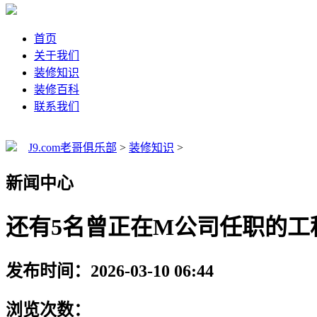
首页
关于我们
装修知识
装修百科
联系我们
J9.com老哥俱乐部
>
装修知识
>
新闻中心
还有5名曾正在M公司任职的工
发布时间：2026-03-10 06:44
浏览次数：