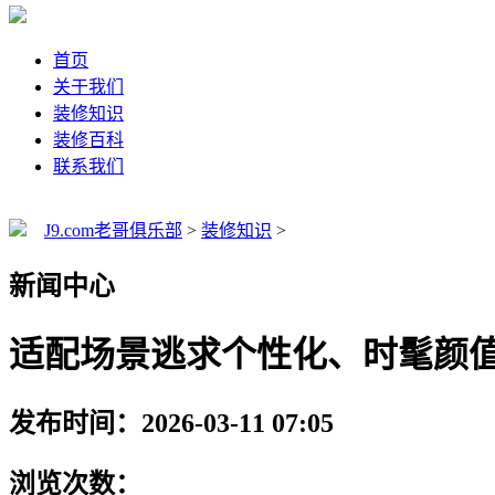
首页
关于我们
装修知识
装修百科
联系我们
J9.com老哥俱乐部
>
装修知识
>
新闻中心
适配场景逃求个性化、时髦颜
发布时间：2026-03-11 07:05
浏览次数：