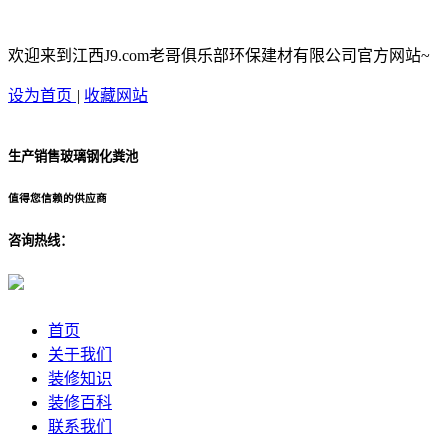
欢迎来到江西J9.com老哥俱乐部环保建材有限公司官方网站~
设为首页
|
收藏网站
生产销售玻璃钢化粪池
值得您信赖的供应商
咨询热线：
首页
关于我们
装修知识
装修百科
联系我们