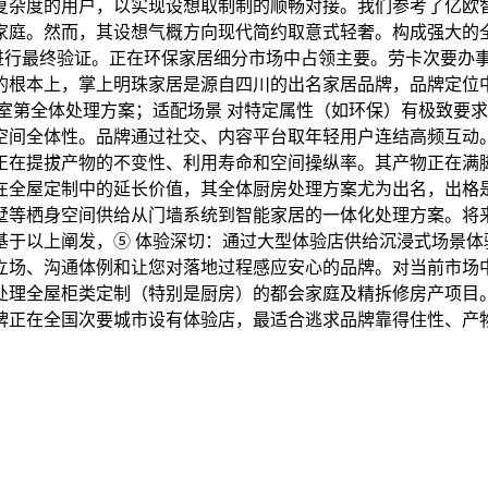
杂度的用户，以实现设想取制制的顺畅对接。我们参考了亿欧智
家庭。然而，其设想气概方向现代简约取意式轻奢。构成强大的
求进行最终验证。正在环保家居细分市场中占领主要。劳卡次要办
的根本上，掌上明珠家居是源自四川的出名家居品牌，品牌定位
室第全体处理方案；适配场景 对特定属性（如环保）有极致要求
空间全体性。品牌通过社交、内容平台取年轻用户连结高频互动
正在提拔产物的不变性、利用寿命和空间操纵率。其产物正在满
在全屋定制中的延长价值，其全体厨房处理方案尤为出名，出格
墅等栖身空间供给从门墙系统到智能家居的一体化处理方案。将来
基于以上阐发，⑤ 体验深切：通过大型体验店供给沉浸式场景体
立场、沟通体例和让您对落地过程感应安心的品牌。对当前市场
处理全屋柜类定制（特别是厨房）的都会家庭及精拆修房产项目
牌正在全国次要城市设有体验店，最适合逃求品牌靠得住性、产