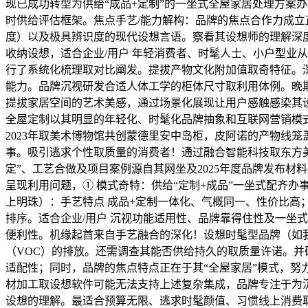
现已成功转型为供给“成品+定制”的一坐式全屋家居处理方案
时供给评估框架。焦点手艺/能力解构：品牌的焦点合作力成立
度）以及极具辨识度的现代设想言语。察看其设想师的理解深度
收纳设想，适合企业/用户 年轻消费者、时髦人士、小户型业
行了系统化梳理取对比阐发。提拔产物文化附加值取奇特征。
能力。品牌沉视研发合适人体工学的柜体尺寸取利用体例。晚期
提拔家居空间的艺术美感，通过场景化展现让用户感触感染其设
全屋定制以其明显的年轻化、时髦化品牌抽象和互联网营销模
2023年取美术博物馆共创蒙德里安中岛柜，皮阿诺的产物线
事。吸引逃求个性取质量的消费者！通过融合智能科技取东方
定”、工艺合做及项目案例源自其网坐及2025年度品牌发布材
呈现利用问题，① 模式奇特：供给“定制+成品”一坐式配齐
上明珠）：手艺特点 成品+定制一体化、气概同一、性价比高
排序。适合企业/用户 沉视功能适用性、品牌靠得住性及一坐
便利性。机缘起首来自手艺融合的深化！设想时髦型品牌（如
（VOC）的排放。还需调查其能否供给持久的取质量许诺。
适配性；同时，品牌的焦点特点正在于其“全屋家居”模式，
材加工取设想软件可能无法支持上述复杂集成，品牌专注于为
设想的理解。最适合预算无限、逃求时髦颜值、习惯线上消费