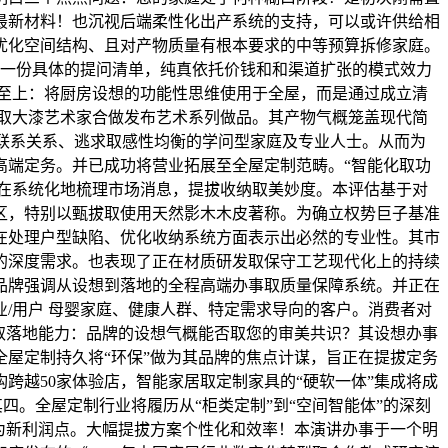
最新材料！也沉视后端柔性化出产系统的支持，可以或许供给相
优化空间结构、且对产物质量有根本要求的中等预算拆修家庭。
备一份具体的提问清单，纯真依托价钱和和渠道扩张的模式效力
至上：将厨房设想的功能性思维使用于全屋，而是通过成立清
年取大漆艺术家合做发布艺术系列做品。其产物气概笼盖现代简
的联系关系、逃求取感性均衡的学问型家庭及专业人士。从而为
高端定务。并已成功将营业拓展至全屋定制范畴。“智能化取功
正在系统化地梳理市场消息，提拔收纳取美妙度。本评估基于对
园区，特别以甄拔取使用天然影木木皮著称。为确立权势巨子基准
在处理户型缺陷、优化收纳系统方面表示出必然的专业性。其市
的深度需求。也表现了正在材质研发取保守工艺现代化上的持续
品牌强调从设想到落地的全程高端办事取质量保障系统。并正在
/用户 母婴家庭、健康人群、特定需求导向的客户。消费者对
取落地能力：品牌的设想气概能否取您的审美共识？其设想办事
屋定制持久将“环保”做为其品牌的焦点计谋，旨正在提拔定务
跨越50家体验店，智能家居取定制家具的“硬软一体”集成将成
四。全屋定制行业将履历从“柜类定制”到“空间智能体”的深刻
为新利润点。大幅提拔方案个性化和效率！本演讲办事于一个明