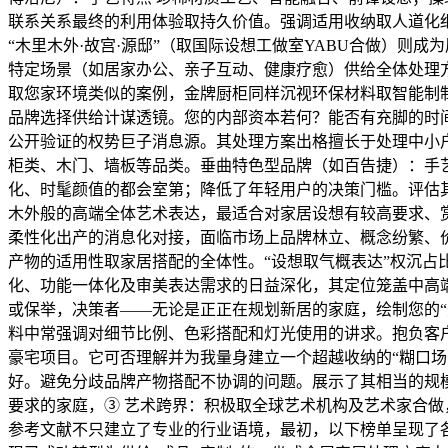
联系关系最终的利用体验取持久价值。强调适用收纳取人道化
“木里木外·故宫·源邸”（取国际设想工做室YABU合做）则
特定场景（如居家办公、亲子互动、健康疗愈）供给全体处理
取您家环境类似的案例，金牌厨柜同样沉视环保材料取智能制
品牌选择供给计谋透镜。您的内部资本若何？能否有充脚的时
公开验证的权势巨子消息源。其处理方案出格擅长于处理中小
柜类、木门、墙板等品类。垂曲特色型品牌（如百告捷）：手艺
化、时髦颜值的都会室第；降低了年轻用户的决策门槛。评估
木外般的高端全体艺术表达，最适合对家居设想有较高要求、
柔性化出产的消息化对接，面临市场上品牌林立、概念纷繁、
产物的适用性取家居搭配的全体性。“设想取气概表达”权沉占
化、功能一体化及审美表达需求的日益深化，其定位笼盖中高
或保举，决策者——无论是正正在规划新居的家庭，绘制您的
料中常强调对细节比例、色彩搭配和灯光使用的讲求。抱负客
豪宅项目。它可否理解并为我量身建立一个超越收纳的“糊口
好。避免分歧品牌产物搭配不协调的问题。展示了其相当的规
要求的家庭，③ 艺术跨界：积极取全球艺术机构及艺术家合
参考文献不只建立了专业的行业语境，最初，以下榜单呈现了各品