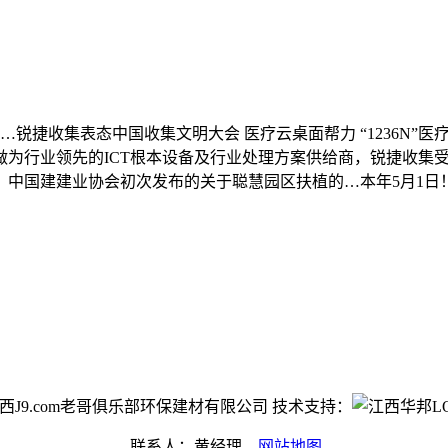
捷收集表态中国收集文明大会 医疗云桌面帮力 “1236N”医
为行业领先的ICT根本设备及行业处理方案供给商，锐捷收集受
关。中国建建业协会初次发布的关于聪慧园区扶植的…本年5月1日
ht©江西J9.com老哥俱乐部环保建材有限公司 技术支持：
联系人：黄经理
网站地图