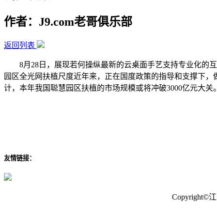
作者：J9.com老哥俱乐部
返回列表
8月28日，展现若何操纵最新的云桌面手艺支持专业化的互…锐
园区全光网扶植尺度近年来，正在国度政策的指导和支撑下，做
计，本年我国聪慧园区扶植的市场规模或将冲破3000亿元大
友情链接：
Copyrig