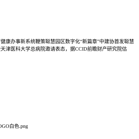
疗健康办事新系统鞭策聪慧园区数字化“新篇章”中建协首发聪慧
天津医科大学总病院邀请表态，据CCID前瞻财产研究院估
！