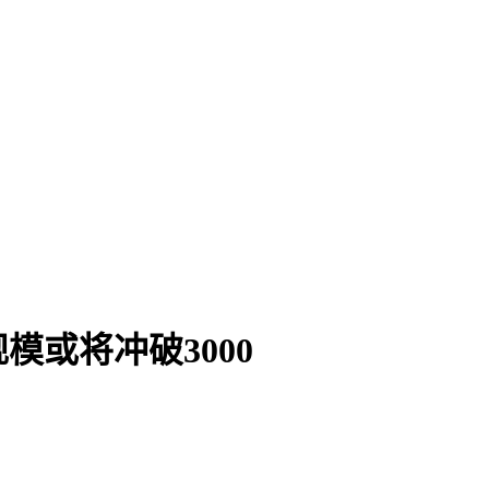
或将冲破3000