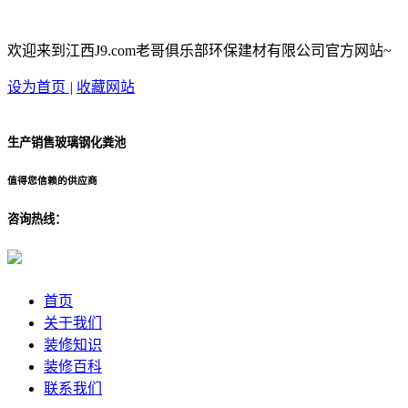
欢迎来到江西J9.com老哥俱乐部环保建材有限公司官方网站~
设为首页
|
收藏网站
生产销售玻璃钢化粪池
值得您信赖的供应商
咨询热线：
首页
关于我们
装修知识
装修百科
联系我们