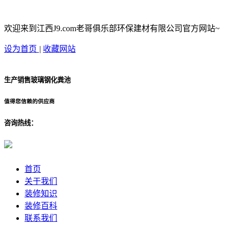
欢迎来到江西J9.com老哥俱乐部环保建材有限公司官方网站~
设为首页
|
收藏网站
生产销售玻璃钢化粪池
值得您信赖的供应商
咨询热线：
首页
关于我们
装修知识
装修百科
联系我们