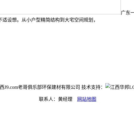
广东
不适设想。从小户型精简结构到大宅空间规划，
ht©江西J9.com老哥俱乐部环保建材有限公司 技术支持：
联系人：黄经理
网站地图