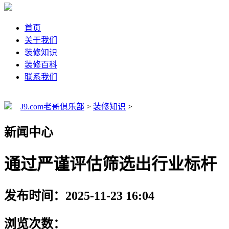
首页
关于我们
装修知识
装修百科
联系我们
J9.com老哥俱乐部
>
装修知识
>
新闻中心
通过严谨评估筛选出行业标杆
发布时间：2025-11-23 16:04
浏览次数：