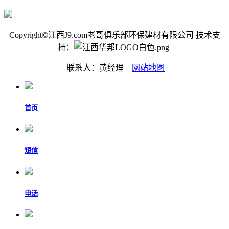
Copyright©江西J9.com老哥俱乐部环保建材有限公司 技术支
持：
联系人：黄经理
网站地图
首页
短信
电话