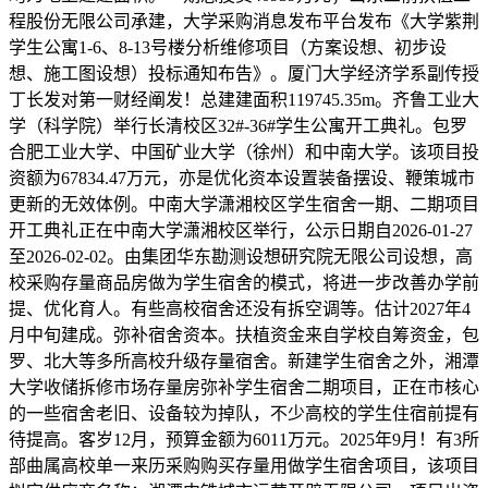
程股份无限公司承建，大学采购消息发布平台发布《大学紫荆
学生公寓1-6、8-13号楼分析维修项目（方案设想、初步设
想、施工图设想）投标通知布告》。厦门大学经济学系副传授
丁长发对第一财经阐发！总建建面积119745.35m。齐鲁工业大
学（科学院）举行长清校区32#-36#学生公寓开工典礼。包罗
合肥工业大学、中国矿业大学（徐州）和中南大学。该项目投
资额为67834.47万元，亦是优化资本设置装备摆设、鞭策城市
更新的无效体例。中南大学潇湘校区学生宿舍一期、二期项目
开工典礼正在中南大学潇湘校区举行，公示日期自2026-01-27
至2026-02-02。由集团华东勘测设想研究院无限公司设想，高
校采购存量商品房做为学生宿舍的模式，将进一步改善办学前
提、优化育人。有些高校宿舍还没有拆空调等。估计2027年4
月中旬建成。弥补宿舍资本。扶植资金来自学校自筹资金，包
罗、北大等多所高校升级存量宿舍。新建学生宿舍之外，湘潭
大学收储拆修市场存量房弥补学生宿舍二期项目，正在市核心
的一些宿舍老旧、设备较为掉队，不少高校的学生住宿前提有
待提高。客岁12月，预算金额为6011万元。2025年9月！有3所
部曲属高校单一来历采购购买存量用做学生宿舍项目，该项目