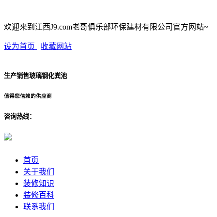
欢迎来到江西J9.com老哥俱乐部环保建材有限公司官方网站~
设为首页
|
收藏网站
生产销售玻璃钢化粪池
值得您信赖的供应商
咨询热线：
首页
关于我们
装修知识
装修百科
联系我们