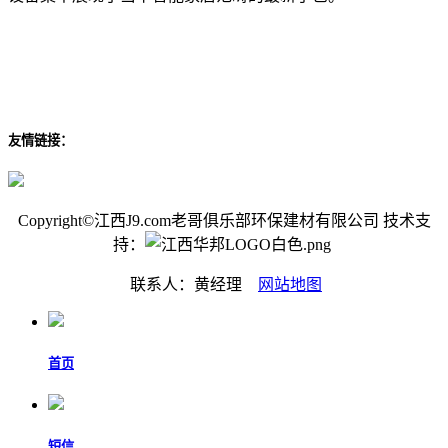
友情链接：
Copyright©江西J9.com老哥俱乐部环保建材有限公司 技术支
持：
联系人：黄经理
网站地图
首页
短信