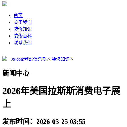
首页
关于我们
装修知识
装修百科
联系我们
J9.com老哥俱乐部
>
装修知识
>
新闻中心
2026年美国拉斯斯消费电子展
上
发布时间：2026-03-25 03:55