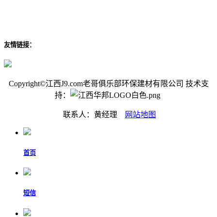
友情链接：
Copyright©江西J9.com老哥俱乐部环保建材有限公司 技术支
持：
联系人：黄经理
网站地图
首页
短信