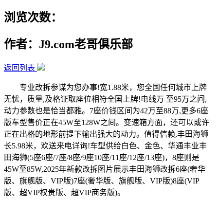
浏览次数：
作者：J9.com老哥俱乐部
返回列表
专业改拆参谋为您办事!宽1.88米，您全国任何城市上牌
无忧，质量,及格证取座位相符全国上牌!电线万 至95万之间,
动力参数也是恰当都雅。7座价钱区间为42万至88万,更多6座
版车型售价正在45W至128W之间。变速箱方面，还可以或许
正在出格的地形前提下输出强大的动力。值得信赖,丰田海狮
长5.98米，欢送来电详询!车型供给白色、金色、华通丰业丰
田海狮(5座6座/7座/8座/9座10座/11座/12座/13座)，8座则是
45W至85W,2025年新款改拆图片展示丰田海狮改拆6座(奢华
版、旗舰版、VIP版)7座(奢华版、旗舰版、VIP版)8座(VIP
版、超VIP权贵版、超VIP商务版)。