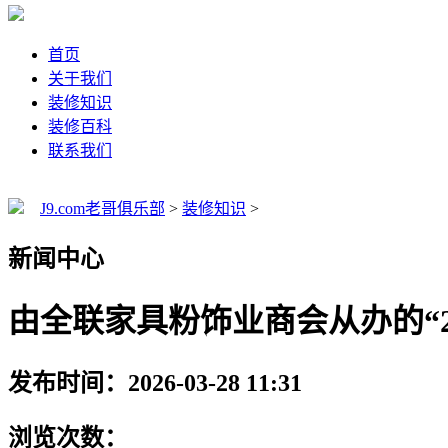
首页
关于我们
装修知识
装修百科
联系我们
J9.com老哥俱乐部
>
装修知识
>
新闻中心
由全联家具粉饰业商会从办的“2
发布时间：2026-03-28 11:31
浏览次数：