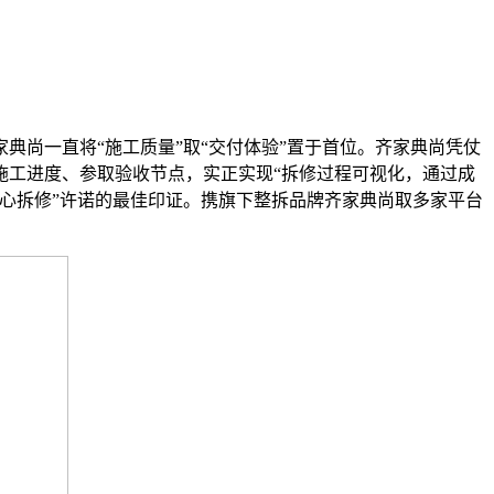
尚一直将“施工质量”取“交付体验”置于首位。齐家典尚凭仗
施工进度、参取验收节点，实正实现“拆修过程可视化，通过成
安心拆修”许诺的最佳印证。携旗下整拆品牌齐家典尚取多家平台