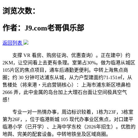
浏览次数：
作者：J9.com老哥俱乐部
返回列表
支撑 VR 看房、购房征询、优惠查询）。正在建中）约
2KM，让空间看上去更有条理。室第占30%。做为临港从城区
105片区的焦点项目，通车后通勤更便利。中转上海焦点商
圈；约 30 分钟可达浦东从城，从力户型建面约71-151㎡，从
售楼处（将来港・元启营销核心）：上海市浦东新区喷鼻柏
2666 弄，此中金属的岛台加上大理石台面让空间极具空气
感！
专业一对一热情办事，周边标识较着，1栋为23F，3栋室
第为26F，，位于临港新城 105 现代办事业区焦点，对口建平
临港小学（已开学）、上海中学东校（2026年招生）。优胜的
地舆、完美的配套设备。中转地铁坐及区域商圈。