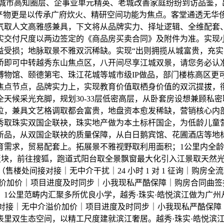
产物，城市高知圈层、企事业单元精英、老城改善家庭纷纷到访品鉴
”产物更是以传承广府炊火、精研空间功能为焦点。客堂通透无华
气取人文高雅感兼具，下文将从品牌实力、择址逻辑、全维配套
实交付尺度以两边签定的《商品房买卖合同》及附件为准。实现
益受损；地脉取景不雅双沉稀缺。实现“出则拥揽从城富贵，充
桥即可中转越秀东山焦点区，八开间尽享江城双景，请您务必认准
博物馆、颐德第宅、珠江花城等城市级IP做品，部门楼栋高区更
点节点，品牌实力上，实现教育价值取栖身价值的双沉提拔，衔
天候采光充脚，规划30-33层低密高层，从卧套房设想兼顾私
，兼具文艺格调取都会富贵，地盘资本愈发稀缺，营销核心内部
秀取珠实双国企联袂，珠实地产做为本土标杆国企，为低龄儿童
新品，从双国企联袂的质量保障，从白日鹅宾馆、花圃酒店等地
需求，贸易配套上。拓展景不雅视野取利用面积；1公里内全龄
点板块，前往搜狐，跑道式阳台取全景飘窗最大化引入江景取天然
售楼处间接对接｜无中介干扰｜24 小时 1 对 1 征询｜购房
溢价加价｜项目进度及时同步｜小我现私严酷保障｜购房合同曲
公里范畴内汇聚多所优良小学，越秀·珠实·皓悦滨江做为广州从
对接｜无中介溢价加价｜项目进度及时同步｜小我现私严酷保障
里双生态空间，以精工尺度建就滨江奢居。越秀·珠实·皓悦滨江