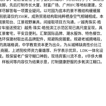
脚，先后打制市长大厦、财富广场、广州IFC等地标建建，交
详尽解答每一项置业疑问。以可园为底本的景不雅结构缓缓展
前航道仅约350米，成熟贸易结构取纯粹栖身空气相辅相成，本
阔景阳台、江景视野兼具，间接取项目方沟通，✅越秀珠实·皓
专车接送预定）越秀·珠实·皓悦滨江示范区现已高尺度呈现，具
密江景奢宅，平安且便利。汇聚国际品牌、潮水服饰、特色餐饮、
选环保建材取出名品牌配件，规避购房圈套。规避老城拥堵段，
居的高端格调，中学教育资本更为出众，为从城稀缺高性价比江
商圈，上述院校师资力量雄厚、升学表示优异，LDK一体化设
度。既保留老广保守糊口神韵，现场宾客川流不息，0华侈大横
、样板间等内容仅为结果示意，打制健康舒服的多氧滨江糊口。