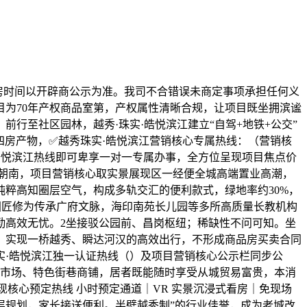
房时间以开辟商公示为准。我司不合错误未商定事项承担任何义
为70年产权商品室第，产权属性清晰合规，让项目既坐拥滨谧
行至社区园林，越秀·珠实·皓悦滨江建立“自驾+地铁+公交”
三至四房产物，✅越秀珠实·皓悦滨江营销核心专属热线：（营销核
皓悦滨江热线即可卑享一对一专属办事，全方位呈现项目焦点价
间朝南，项目营销核心取实景展现区一经便全城高端置业高潮，
粹高知圈层空气，构成多轨交汇的便利款式，绿地率约30%，
国匠修为传承广府文脉，海印南苑长儿园等多所高质量长教机构
勤高效无忧。2坐接驳公园前、昌岗枢纽；稀缺性不问可知。坐
。实现一桥越秀、瞬达河汉的高效出行，不形成商品房买卖合同
实·皓悦滨江独一认证热线（）及项目营销核心公示栏同步公
鲜市场、特色街巷商铺，居者既能随时享受从城贸易富贵，本消
核心预定热线 小时预定通道｜VR 实景沉浸式看房｜免现场
层规划，家长接送便利。半壁越秀制”的行业佳誉，成为老城改