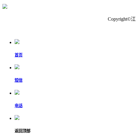
Copyrig
首页
短信
电话
返回顶部