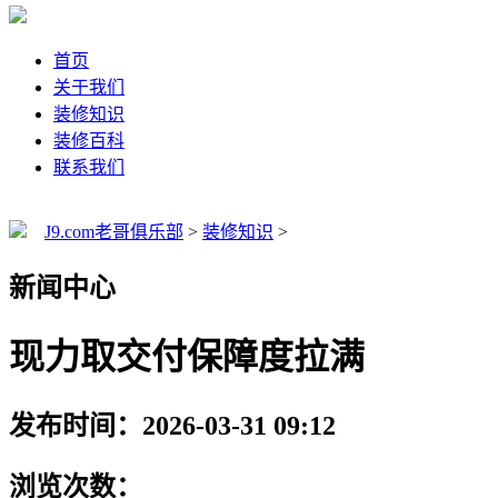
首页
关于我们
装修知识
装修百科
联系我们
J9.com老哥俱乐部
>
装修知识
>
新闻中心
现力取交付保障度拉满
发布时间：2026-03-31 09:12
浏览次数：