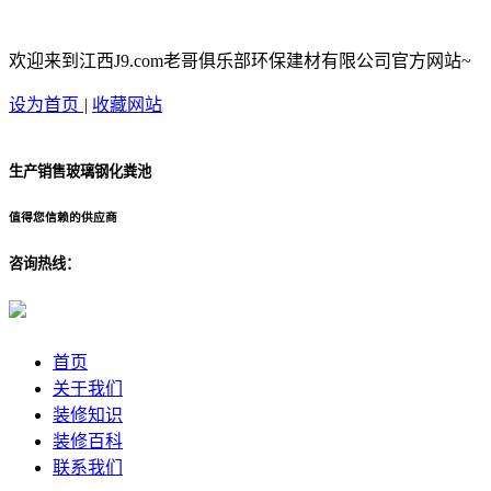
欢迎来到江西J9.com老哥俱乐部环保建材有限公司官方网站~
设为首页
|
收藏网站
生产销售玻璃钢化粪池
值得您信赖的供应商
咨询热线：
首页
关于我们
装修知识
装修百科
联系我们