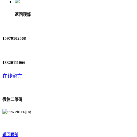
返回顶部
15979102568
13320111066
在线留言
微信二维码
返回顶部