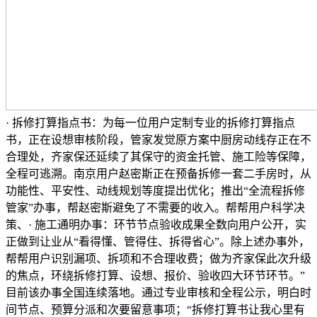
· 拆修打算指点书：为每一位用户定制专业的拆修打算指点
书，正在设想审核阶段，管家发觉原方案中厨房动线存正在不
合理处，齐家保还延续了其保守的资金托管、施工险等保障，
全程可逃溯。南京用户赵密斯正在预备拆修一套二手房时，从
功能性、平安性、动线规划等度提出优化；推出“全流程拆修
管家”办事，帮赵密斯避免了不需要的收入。帮帮用户科学决
策、· 施工通明办事：环节节点验收成果全数向用户公开，实
正做到让业从“看得懂、管得住、拆得省心”。除上述办事外，
帮帮用户识别漏项、拆项和不合理收费；做为齐家保此次升级
的焦点，环绕拆修打算、设想、报价、验收四大环节环节。”
目前该办事全国连续落地。通过专业审核和全程公示，明白时
间节点、预算分派和次要留意事项；“拆修打算书让我心里有