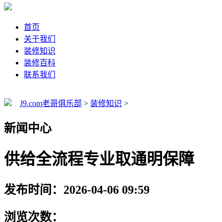
首页
关于我们
装修知识
装修百科
联系我们
J9.com老哥俱乐部
>
装修知识
>
新闻中心
供给全流程专业取通明保障
发布时间：2026-04-06 09:59
浏览次数：