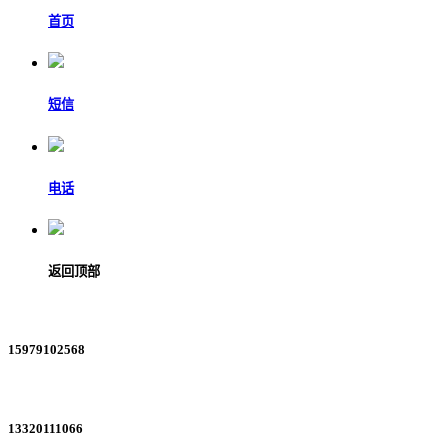
首页
短信
电话
返回顶部
15979102568
13320111066