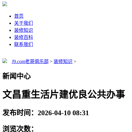
首页
关于我们
装修知识
装修百科
联系我们
J9.com老哥俱乐部
>
装修知识
>
新闻中心
文昌重生活片建优良公共办事
发布时间：2026-04-10 08:31
浏览次数：