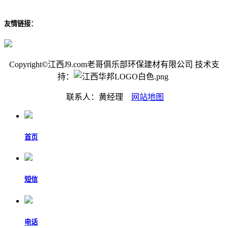
友情链接：
Copyright©江西J9.com老哥俱乐部环保建材有限公司 技术支
持：
联系人：黄经理
网站地图
首页
短信
电话