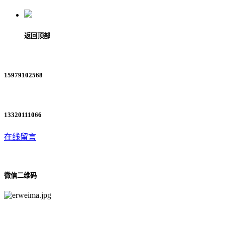
返回顶部
15979102568
13320111066
在线留言
微信二维码