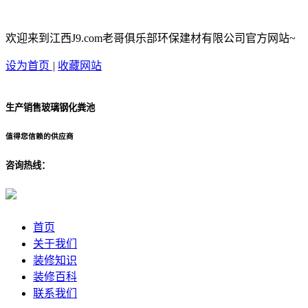
欢迎来到江西J9.com老哥俱乐部环保建材有限公司官方网站~
设为首页
|
收藏网站
生产销售玻璃钢化粪池
值得您信赖的供应商
咨询热线：
首页
关于我们
装修知识
装修百科
联系我们