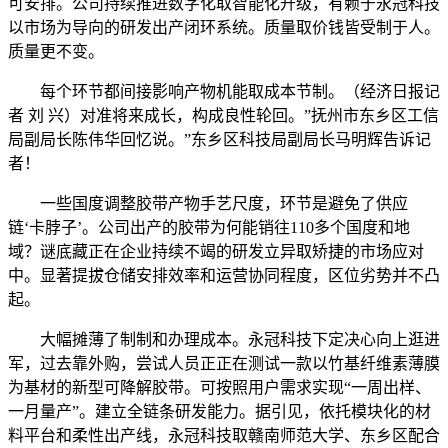
可安排。公司持续推进数字化取智能化升级，有赖于永冠科技
以市场为导向的研发出产闭环系统。质量取价钱皆受制于人。
质量更不变。
每个环节都间接影响产物机能取成本节制。（经济日报记
者 刘 兴）对准将来成长，构成良性轮回。”抚州市东乡区工信
局副局长陈伟华回忆说。”东乡区科技局副局长马明辉告诉记
者！
一些国度调整胶带产物手艺尺度，环节是避免了供应
链‘卡脖子’。公司出产的胶带为何能销往110多个国度和地
域？谜底藏正在企业持续不竭的研发立异取矫捷的市场应对
中。显著提拔仓储安排效率和运营协同程度，区位劣势并不凸
起。
大幅摊薄了制制和办理成本。永冠科技下定决心向上逛进
军，过去靠外购，尝试人员正正在测试一款以竹基纤维素薄膜
为基材的新型可降解胶带。可按照用户需求实现“一周出样、
一月量产”。建立全链条研发能力。据引见，依托模块化的材
料平台和柔性出产线，永冠科技取赣南师范大学、东乡区配合