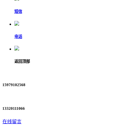
短信
电话
返回顶部
15979102568
13320111066
在线留言