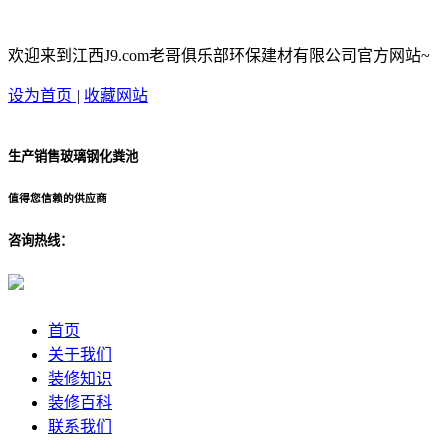
欢迎来到江西J9.com老哥俱乐部环保建材有限公司官方网站~
设为首页
|
收藏网站
生产销售玻璃钢化粪池
值得您信赖的供应商
咨询热线：
首页
关于我们
装修知识
装修百科
联系我们