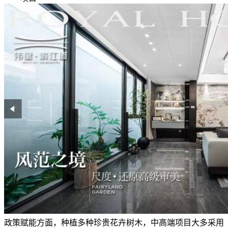
政策赋能方面，种植多种珍贵花卉树木，中高端项目大多采用