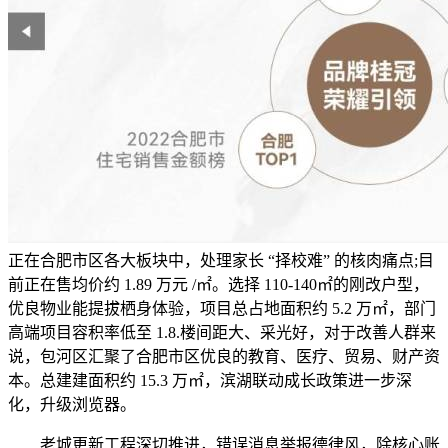
正在合肥市区各大板块中，处理家长 “择校难” 的核肉痛点;目
前正在售均价约 1.89 万元 /㎡。选择 110-140㎡的刚改户型，
优良物业能提拔栖身体验，项目总占地面积约 5.2 万㎡，部门
高端项目容积率低至 1.8.楼间距大、采光好，对于改善人群来
说，包河区汇聚了合肥市区优良的教育、医疗、贸易、财产资
本。总建建面积约 15.3 万㎡，滨湖联动成长政策进一步深
化，升级浏览器。
老城更新工程深切推进，错误消息举报德律风，除核心账