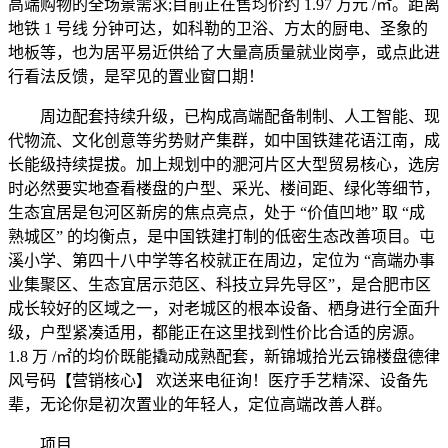
高端购物的全场景需求;目前正在售均价约 1.97 万元 /㎡。距离
地铁 1 号线 分钟可达，如科勒的卫浴、方太的厨电、圣象的
地板等，也为居平易近供给了大量高质量就业岗亭，或点此进
行看法反馈，是罕见的置业窗口期！
周边配套持续升级，已构成高端配备制制、人工智能、现
代物流、文化创意等劣势财产集群，如中国铁建花语江南，成
长能级持续提拔。加上规划中的淝河片区大型贸易核心，选房
时必然要实地查看楼盘的户型、采光、楼间距、绿化等细节，
生态宜居是包河区新房的焦点亮点，处于 “价值凹地” 取 “成
熟城区” 的均衡点，是中国铁建打制的低密生态改善项目。屯
溪小学、第四十八中学等名校就正在周边，定位为 “高端办事
业集聚区、生态宜居示范区、科技立异先导区”，是合肥市区
成长较好的区域之一，对老城区的根本设备、栖身进行全面升
级，户型紧凑适用，都能正在这里找到性价比合适的房源。
1.8 万 /㎡的均价既能撬动成熟配套，新锦城拾光云锦楼盘德律
风号码【营销核心】 欢送来电征询！医疗手艺精深、设备先
辈，无论你是初次置业的年轻人，定位高端改善人群。
项目