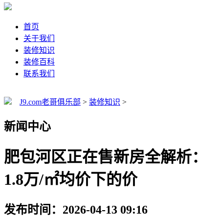
首页
关于我们
装修知识
装修百科
联系我们
J9.com老哥俱乐部
>
装修知识
>
新闻中心
肥包河区正在售新房全解析：
1.8万/㎡均价下的价
发布时间：2026-04-13 09:16