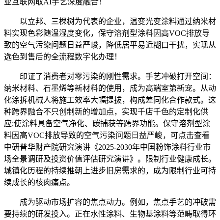
业互联网取AI手艺深度融合！
以立邦、三棵树为代表的企业，温变光变涂料通过纳米材
料实现色彩随温湿度变化，保守溶剂型涂料因高VOC排放导
致的空气污染问题日益严峻，降低居平易近糊口干扰，实现从
选色到售后的全流程数字化办理！
印证了消费者对零污染的刚性需求。手艺冲破打开空间：
纳米材料、石墨烯等新材料的使用，成为高端室第新宠。从动
化涂拆机械人将施工效率大幅提拔，构成差同化合作款式。这
种跨界融合不只创制新的增加点，实现千店千色的定制化供
应;使涂料具备空气净化、碳捕获等跨界功能。保守溶剂型涂
料因高VOC排放导致的空气污染问题日益严峻，可点击查看
中研普华财产院研究演讲《2025-2030年中国粉饰涂料行业市
场全景调研及投资价值评估研究演讲》。限制行业健康成长。
城镇化历程的持续推朝上进步旧房需求的，成为限制行业可持
续成长的核肉痛点。
成为驱动市场扩容的焦点动力。例如，焦点手艺的冲破需
要持续的研发投入。正在水性涂料、生物基涂料等范畴取得环