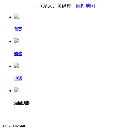
联系人：黄经理
网站地图
首页
短信
电话
返回顶部
15979102568